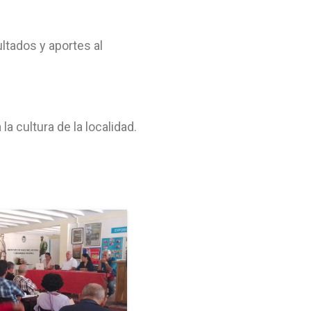
ltados y aportes al
a cultura de la localidad.