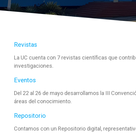
Revistas
La UC cuenta con 7 revistas científicas que contrib
investigaciones.
Eventos
Del 22 al 26 de mayo desarrollamos la III Convenció
áreas del conocimiento.
Repositorio
Contamos con un Repositorio digital, representativo 