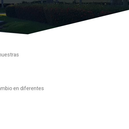
 nuestras
cambio en diferentes