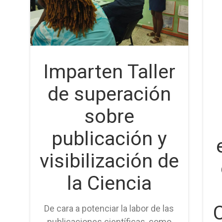
Imparten Taller
de superación
sobre
publicación y
visibilización de
la Ciencia
De cara a potenciar la labor de las
publicaciones científicas, como