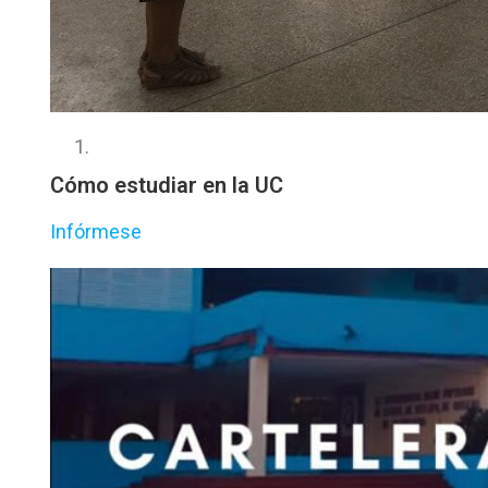
Cómo estudiar en la UC
Infórmese