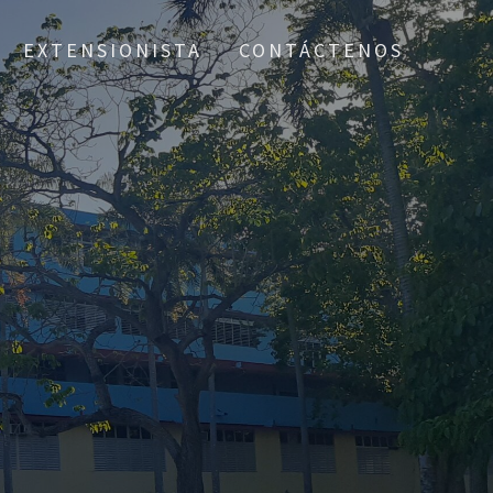
EXTENSIONISTA
CONTÁCTENOS