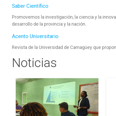
Saber Científico
Promovemos la investigación, la ciencia y la innov
desarrollo de la provincia y la nación.
Acento Universitario
Revista de la Universidad de Camagüey que propone un
Noticias