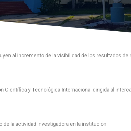
uyen al incremento de la visibilidad de los resultados de
n Científica y Tecnológica Internacional dirigida al inter
de la actividad investigadora en la institución.