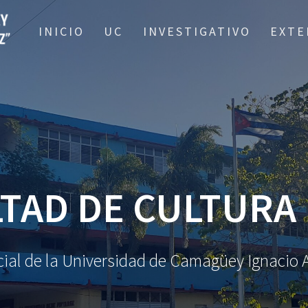
INICIO
UC
INVESTIGATIVO
EXTE
TAD DE CULTURA 
oficial de la Universidad de Camagüey Ignaci