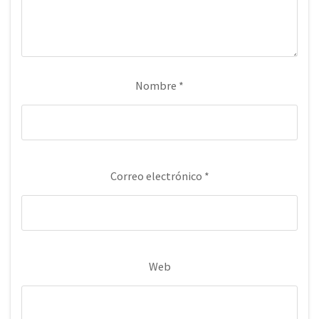
Nombre
*
Correo electrónico
*
Web