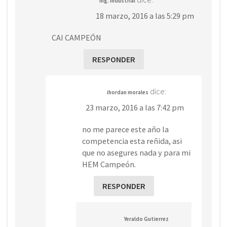
Ing. Industrial
18 marzo, 2016 a las 5:29 pm
CAI CAMPEÓN
RESPONDER
dice:
ihordan morales
23 marzo, 2016 a las 7:42 pm
no me parece este año la
competencia esta reñida, asi
que no asegures nada y para mi
HEM Campeón.
RESPONDER
Yeraldo Gutierrez