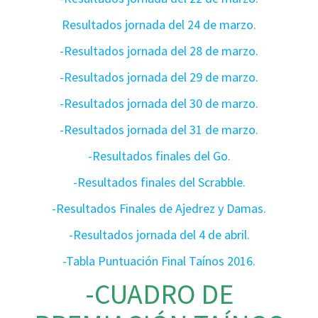
Resultados jornada del 24 de marzo.
-Resultados jornada del 28 de marzo.
-Resultados jornada del 29 de marzo.
-Resultados jornada del 30 de marzo.
-Resultados jornada del 31 de marzo.
-Resultados finales del Go.
-Resultados finales del Scrabble.
-Resultados Finales de Ajedrez y Damas.
-Resultados jornada del 4 de abril.
-Tabla Puntuación Final Taínos 2016.
-CUADRO DE