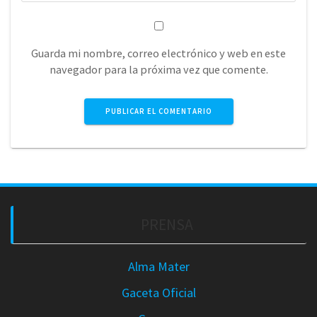
Guarda mi nombre, correo electrónico y web en este
navegador para la próxima vez que comente.
PRENSA
Alma Mater
Gaceta Oficial