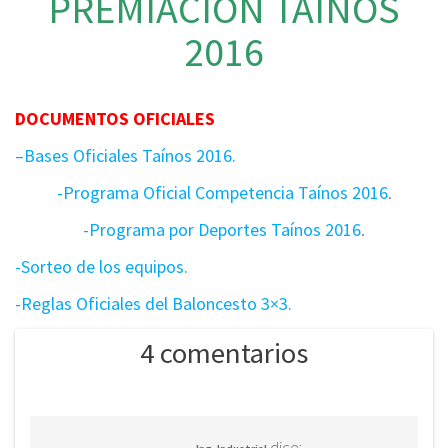
PREMIACIÓN TAÍNOS
2016
DOCUMENTOS OFICIALES
–
Bases Oficiales Taínos 2016.
-Programa Oficial Competencia Taínos 2016
.
-Programa por Deportes Taínos 2016
.
-Sorteo de los equipos.
-Reglas Oficiales del Baloncesto 3×3.
4 comentarios
dice: