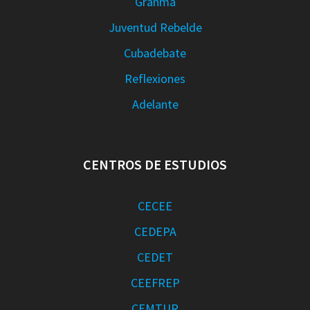
Granma
Juventud Rebelde
Cubadebate
Reflexiones
Adelante
CENTROS DE ESTUDIOS
CECEE
CEDEPA
CEDET
CEEFREP
CEMTUR