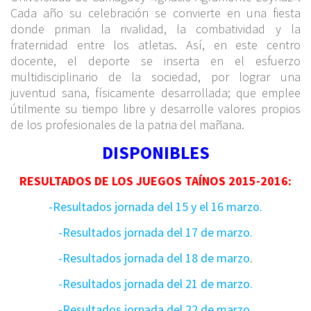
Cada año su celebración se convierte en una fiesta
donde priman la rivalidad, la combatividad y la
fraternidad entre los atletas. Así, en este centro
docente, el deporte se inserta en el esfuerzo
multidisciplinario de la sociedad, por lograr una
juventud sana, físicamente desarrollada; que emplee
útilmente su tiempo libre y desarrolle valores propios
de los profesionales de la patria del mañana.
DISPONIBLES
RESULTADOS DE LOS JUEGOS TAÍNOS 2015-2016:
-Resultados jornada del 15 y el 16 marzo.
-Resultados jornada del 17 de marzo.
-Resultados jornada del 18 de marzo
.
-Resultados jornada del 21 de marzo.
-Resultados jornada del 22 de marzo.