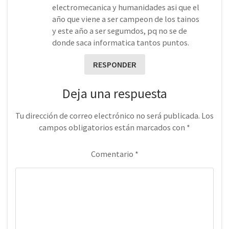
electromecanica y humanidades asi que el
año que viene a ser campeon de los tainos
y este año a ser segumdos, pq no se de
donde saca informatica tantos puntos.
RESPONDER
Deja una respuesta
Tu dirección de correo electrónico no será publicada.
Los
campos obligatorios están marcados con
*
Comentario
*