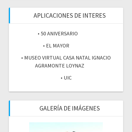
APLICACIONES DE INTERES
• 50 ANIVERSARIO
• EL MAYOR
• MUSEO VIRTUAL CASA NATAL IGNACIO
AGRAMONTE LOYNAZ
• UIC
GALERÍA DE IMÁGENES