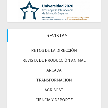
REVISTAS
RETOS DE LA DIRECCIÓN
REVISTA DE PRODUCCIÓN ANIMAL
ARCADA
TRANSFORMACIÓN
AGRISOST
CIENCIA Y DEPORTE