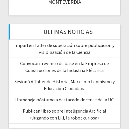
MONTEVERDIA
ÚLTIMAS NOTICIAS
Imparten Taller de superación sobre publicación y
visibilización de la Ciencia
Convocan a evento de base en la Empresa de
Construcciones de la Industria Eléctrica
Sesionó V Taller de Historia, Marxismo Leninismo y
Educación Ciudadana
Homenaje póstumo a destacado docente de la UC
Publican libro sobre Inteligencia Artificial
«Jugando con Lili, la robot curiosa»