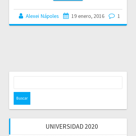
Alexei Nápoles
19 enero, 2016
1
Buscar:
UNIVERSIDAD 2020