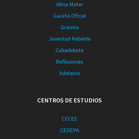
Alma Mater
Gaceta Oficial
Granma
Juventud Rebelde
Cubadebate
Reflexiones
Adelante
CENTROS DE ESTUDIOS
CECEE
CEDEPA