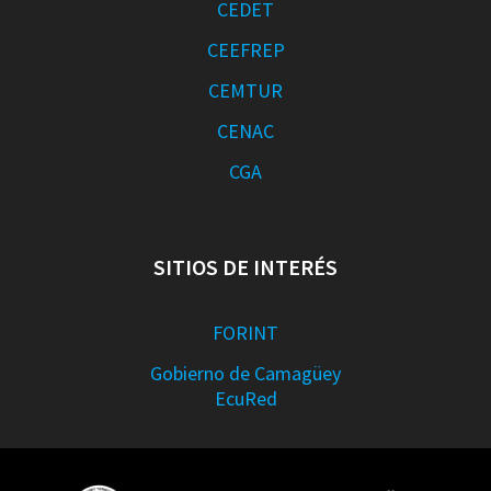
CEDET
CEEFREP
CEMTUR
CENAC
CGA
SITIOS DE INTERÉS
FORINT
Gobierno de Camagüey
EcuRed