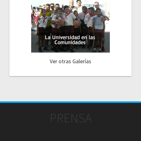
Ver otras Galerías
PRENSA