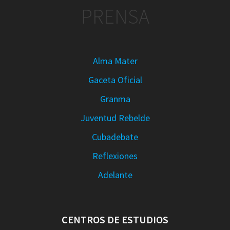
PRENSA
Alma Mater
Gaceta Oficial
Granma
Juventud Rebelde
Cubadebate
Reflexiones
Adelante
CENTROS DE ESTUDIOS