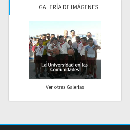
GALERÍA DE IMÁGENES
Ver otras Galerías