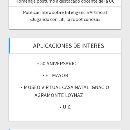
Homenaje póstumo a destacado docente de la UC
Publican libro sobre Inteligencia Artificial
«Jugando con Lili, la robot curiosa»
APLICACIONES DE INTERES
• 50 ANIVERSARIO
• EL MAYOR
• MUSEO VIRTUAL CASA NATAL IGNACIO
AGRAMONTE LOYNAZ
• UIC