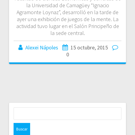
la Universidad de Camagüey “Ignacio
Agramonte Loynaz”, desarrolló en la tarde de
ayer una exhibición de juegos de la mente. La
actividad tuvo lugar en el Salón Principeño de
la sede central.
Alexei Nápoles
15 octubre, 2015
0
Buscar: