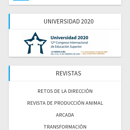
UNIVERSIDAD 2020
REVISTAS
RETOS DE LA DIRECCIÓN
REVISTA DE PRODUCCIÓN ANIMAL
ARCADA
TRANSFORMACIÓN