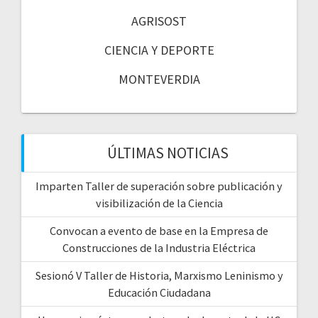
AGRISOST
CIENCIA Y DEPORTE
MONTEVERDIA
ÚLTIMAS NOTICIAS
Imparten Taller de superación sobre publicación y
visibilización de la Ciencia
Convocan a evento de base en la Empresa de
Construcciones de la Industria Eléctrica
Sesionó V Taller de Historia, Marxismo Leninismo y
Educación Ciudadana