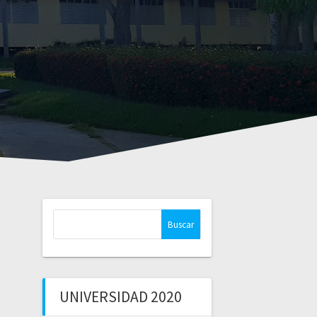
Buscar:
UNIVERSIDAD 2020