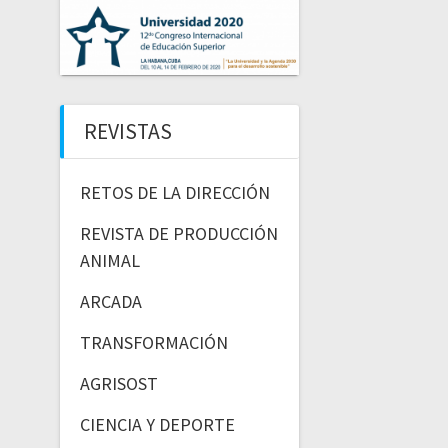
REVISTAS
RETOS DE LA DIRECCIÓN
REVISTA DE PRODUCCIÓN
ANIMAL
ARCADA
TRANSFORMACIÓN
AGRISOST
CIENCIA Y DEPORTE