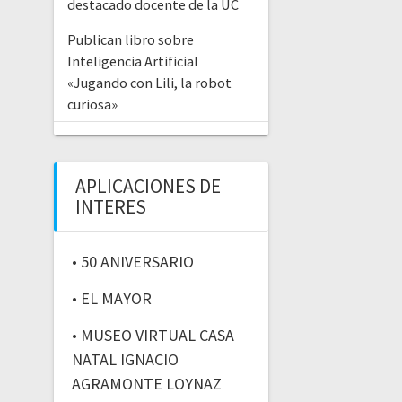
destacado docente de la UC
Publican libro sobre
Inteligencia Artificial
«Jugando con Lili, la robot
curiosa»
APLICACIONES DE
INTERES
• 50 ANIVERSARIO
• EL MAYOR
• MUSEO VIRTUAL CASA
NATAL IGNACIO
AGRAMONTE LOYNAZ