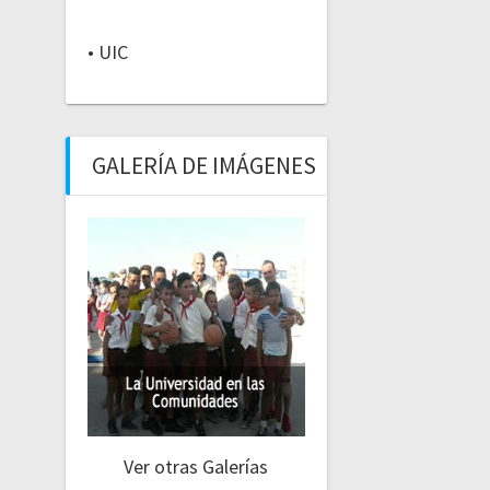
• UIC
GALERÍA DE IMÁGENES
Ver otras Galerías