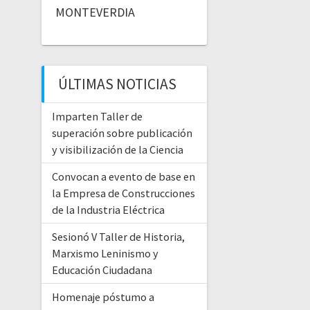
MONTEVERDIA
ÚLTIMAS NOTICIAS
Imparten Taller de
superación sobre publicación
y visibilización de la Ciencia
Convocan a evento de base en
la Empresa de Construcciones
de la Industria Eléctrica
Sesionó V Taller de Historia,
Marxismo Leninismo y
Educación Ciudadana
Homenaje póstumo a