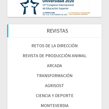
REVISTAS
RETOS DE LA DIRECCIÓN
REVISTA DE PRODUCCIÓN ANIMAL
ARCADA
TRANSFORMACIÓN
AGRISOST
CIENCIA Y DEPORTE
MONTEVERDIA