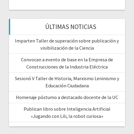
ÚLTIMAS NOTICIAS
Imparten Taller de superación sobre publicación y
visibilización de la Ciencia
Convocan a evento de base en la Empresa de
Construcciones de la Industria Eléctrica
Sesionó V Taller de Historia, Marxismo Leninismo y
Educación Ciudadana
Homenaje póstumo a destacado docente de la UC
Publican libro sobre Inteligencia Artificial
«Jugando con Lili, la robot curiosa»