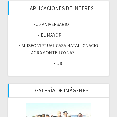
APLICACIONES DE INTERES
• 50 ANIVERSARIO
• EL MAYOR
• MUSEO VIRTUAL CASA NATAL IGNACIO
AGRAMONTE LOYNAZ
• UIC
GALERÍA DE IMÁGENES