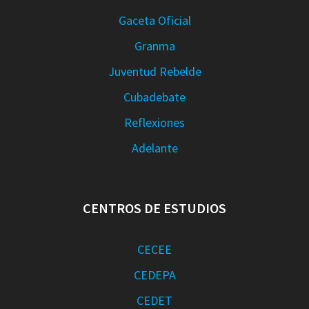
Gaceta Oficial
Granma
Juventud Rebelde
Cubadebate
Reflexiones
Adelante
CENTROS DE ESTUDIOS
CECEE
CEDEPA
CEDET