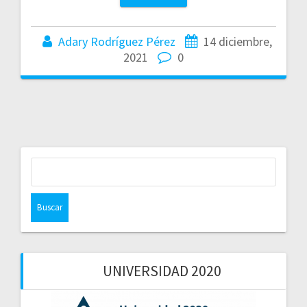
Adary Rodríguez Pérez
14 diciembre,
2021
0
Buscar:
UNIVERSIDAD 2020