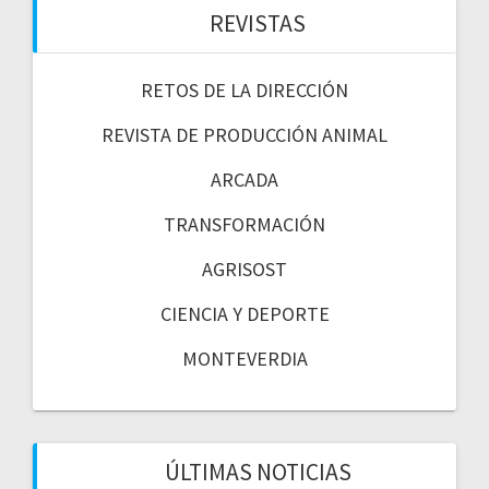
REVISTAS
RETOS DE LA DIRECCIÓN
REVISTA DE PRODUCCIÓN ANIMAL
ARCADA
TRANSFORMACIÓN
AGRISOST
CIENCIA Y DEPORTE
MONTEVERDIA
ÚLTIMAS NOTICIAS