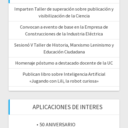
Imparten Taller de superación sobre publicación y
visibilización de la Ciencia
Convocan a evento de base en la Empresa de
Construcciones de la Industria Eléctrica
Sesionó V Taller de Historia, Marxismo Leninismo y
Educación Ciudadana
Homenaje póstumo a destacado docente de la UC
Publican libro sobre Inteligencia Artificial
«Jugando con Lili, la robot curiosa»
APLICACIONES DE INTERES
• 50 ANIVERSARIO