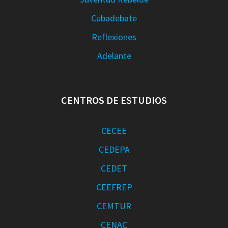
Cubadebate
Reflexiones
Adelante
CENTROS DE ESTUDIOS
CECEE
CEDEPA
CEDET
CEEFREP
CEMTUR
CENAC