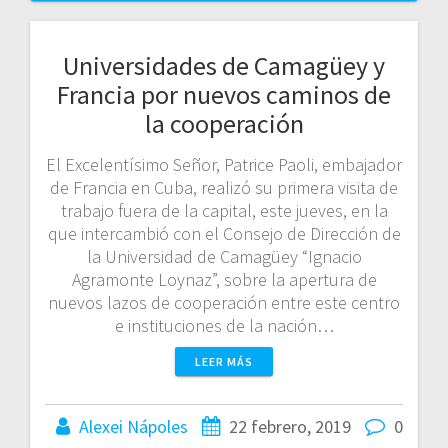
Universidades de Camagüey y
Francia por nuevos caminos de
la cooperación
El Excelentísimo Señor, Patrice Paoli, embajador
de Francia en Cuba, realizó su primera visita de
trabajo fuera de la capital, este jueves, en la
que intercambió con el Consejo de Dirección de
la Universidad de Camagüey “Ignacio
Agramonte Loynaz”, sobre la apertura de
nuevos lazos de cooperación entre este centro
e instituciones de la nación…
LEER MÁS
Alexei Nápoles
22 febrero, 2019
0