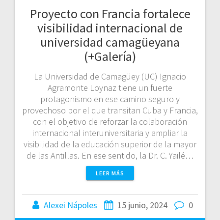
Proyecto con Francia fortalece
visibilidad internacional de
universidad camagüeyana
(+Galería)
La Universidad de Camagüey (UC) Ignacio
Agramonte Loynaz tiene un fuerte
protagonismo en ese camino seguro y
provechoso por el que transitan Cuba y Francia,
con el objetivo de reforzar la colaboración
internacional interuniversitaria y ampliar la
visibilidad de la educación superior de la mayor
de las Antillas. En ese sentido, la Dr. C. Yailé…
LEER MÁS
Alexei Nápoles
15 junio, 2024
0