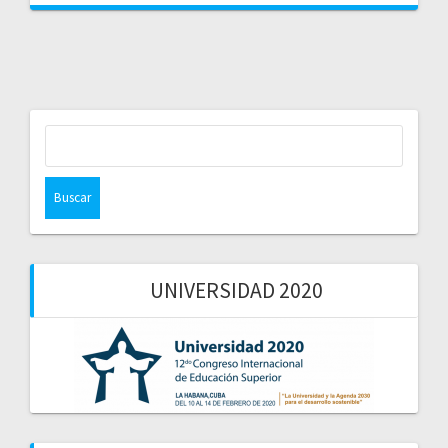
Buscar:
UNIVERSIDAD 2020