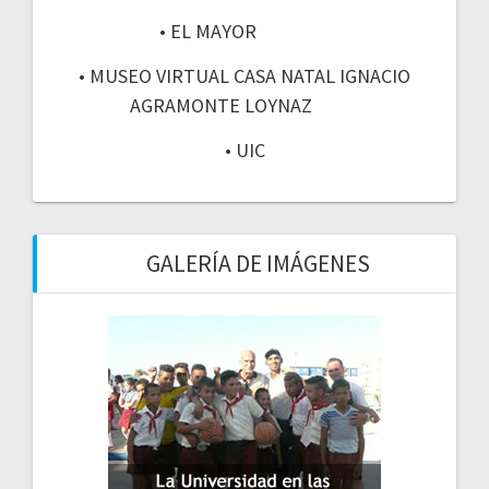
• EL MAYOR
• MUSEO VIRTUAL CASA NATAL IGNACIO
AGRAMONTE LOYNAZ
• UIC
GALERÍA DE IMÁGENES