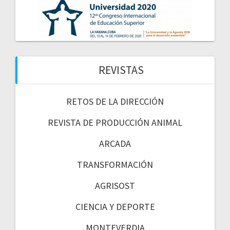
REVISTAS
RETOS DE LA DIRECCIÓN
REVISTA DE PRODUCCIÓN ANIMAL
ARCADA
TRANSFORMACIÓN
AGRISOST
CIENCIA Y DEPORTE
MONTEVERDIA