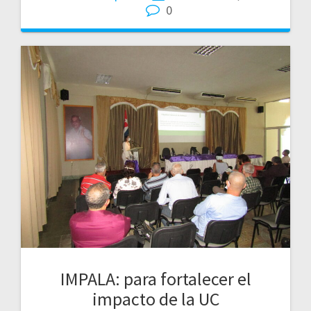
0
IMPALA: para fortalecer el
impacto de la UC