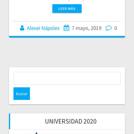
LEER MÁS
Alexei Nápoles
7 mayo, 2019
0
Buscar:
UNIVERSIDAD 2020