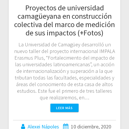
Proyectos de universidad
camagüeyana en construcción
colectiva del marco de medición
de sus impactos (+Fotos)
La Universidad de Camagüey desarrolló un
nuevo taller del proyecto internacional IMPALA
Erasmus Plus, “Fortalecimiento del impacto de
las universidades latinoamericanas”, un acción
de internacionalización y superación a la que
tributan todas las facultades, especialidades y
áreas del conocimiento de esta casa de altos
estudios. Este fue el primero de tres talleres
que realizaremos, en…
LEER MÁS
Alexei Nápoles
10 diciembre, 2020