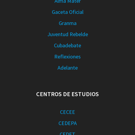
Alma Mater
Gaceta Oficial
Granma
Juventud Rebelde
Cubadebate
Reflexiones
Adelante
CENTROS DE ESTUDIOS
CECEE
CEDEPA
CEDET