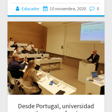
Educador
10 noviembre, 2020
0
Desde Portugal, universidad