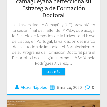
camagüeyana perfecciona su
Estrategia de Formación
Doctoral
La Universidad de Camagüey (UC) presentó en
la sesión final del Taller de IMPALA, que acoge
la Escuela de Negocios de la Universidad Nova
de Lisboa, en Portugal, la validación del marco
de evaluación de impacto del Fortalecimiento
de su Programa de Formación Doctoral para el
Desarrollo Local, según informó la MSc. Yanela
Rodríguez Alvarez,…
LEER MÁS
Alexei Nápoles
6 marzo, 2020
0