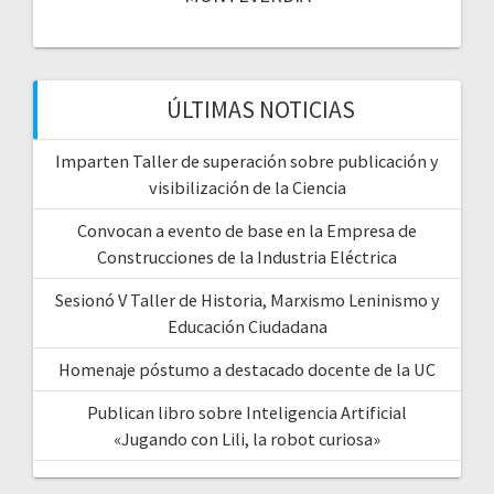
ÚLTIMAS NOTICIAS
Imparten Taller de superación sobre publicación y
visibilización de la Ciencia
Convocan a evento de base en la Empresa de
Construcciones de la Industria Eléctrica
Sesionó V Taller de Historia, Marxismo Leninismo y
Educación Ciudadana
Homenaje póstumo a destacado docente de la UC
Publican libro sobre Inteligencia Artificial
«Jugando con Lili, la robot curiosa»