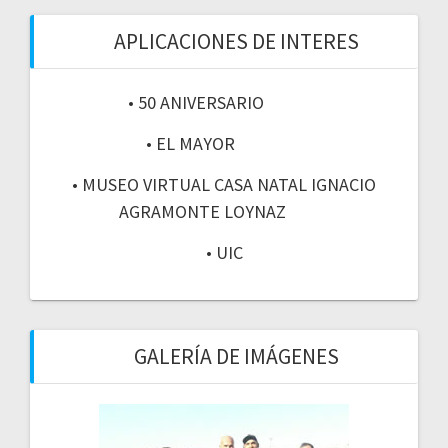
APLICACIONES DE INTERES
• 50 ANIVERSARIO
• EL MAYOR
• MUSEO VIRTUAL CASA NATAL IGNACIO
AGRAMONTE LOYNAZ
• UIC
GALERÍA DE IMÁGENES