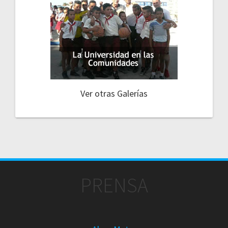
Ver otras Galerías
PRENSA