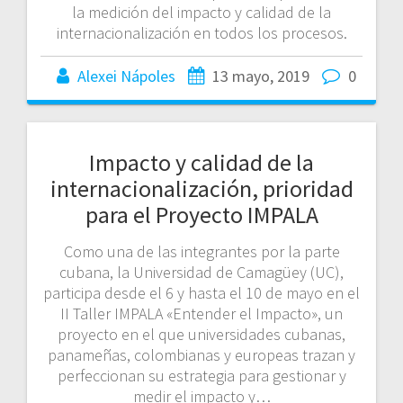
la medición del impacto y calidad de la
internacionalización en todos los procesos.
Alexei Nápoles
13 mayo, 2019
0
Impacto y calidad de la
internacionalización, prioridad
para el Proyecto IMPALA
Como una de las integrantes por la parte
cubana, la Universidad de Camagüey (UC),
participa desde el 6 y hasta el 10 de mayo en el
II Taller IMPALA «Entender el Impacto», un
proyecto en el que universidades cubanas,
panameñas, colombianas y europeas trazan y
perfeccionan su estrategia para gestionar y
medir el impacto y…