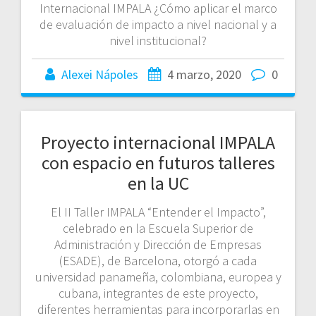
Internacional IMPALA ¿Cómo aplicar el marco
de evaluación de impacto a nivel nacional y a
nivel institucional?
Alexei Nápoles
4 marzo, 2020
0
Proyecto internacional IMPALA
con espacio en futuros talleres
en la UC
El II Taller IMPALA “Entender el Impacto”,
celebrado en la Escuela Superior de
Administración y Dirección de Empresas
(ESADE), de Barcelona, otorgó a cada
universidad panameña, colombiana, europea y
cubana, integrantes de este proyecto,
diferentes herramientas para incorporarlas en