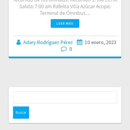
Salida: 7:00 am Rafelita Villa Azúcar Acopio
Terminal de Ómnibus…
LEER MÁS
Adary Rodríguez Pérez
10 enero, 2023
0
Buscar: