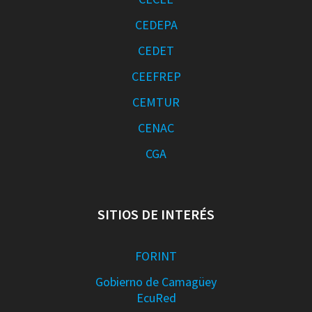
CEDEPA
CEDET
CEEFREP
CEMTUR
CENAC
CGA
SITIOS DE INTERÉS
FORINT
Gobierno de Camagüey
EcuRed