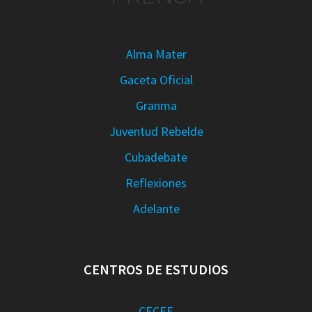
Alma Mater
Gaceta Oficial
Granma
Juventud Rebelde
Cubadebate
Reflexiones
Adelante
CENTROS DE ESTUDIOS
CECEE