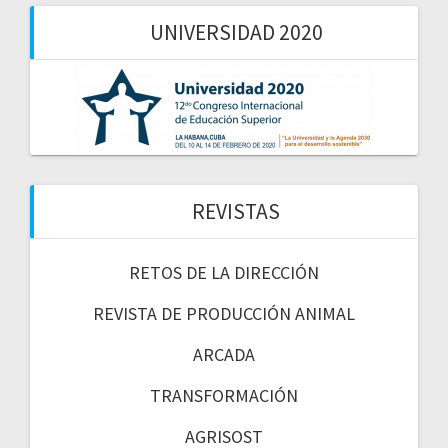
UNIVERSIDAD 2020
REVISTAS
RETOS DE LA DIRECCIÓN
REVISTA DE PRODUCCIÓN ANIMAL
ARCADA
TRANSFORMACIÓN
AGRISOST