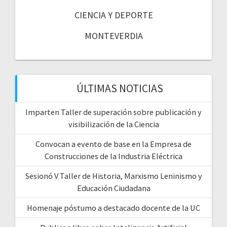
CIENCIA Y DEPORTE
MONTEVERDIA
ÚLTIMAS NOTICIAS
Imparten Taller de superación sobre publicación y
visibilización de la Ciencia
Convocan a evento de base en la Empresa de
Construcciones de la Industria Eléctrica
Sesionó V Taller de Historia, Marxismo Leninismo y
Educación Ciudadana
Homenaje póstumo a destacado docente de la UC