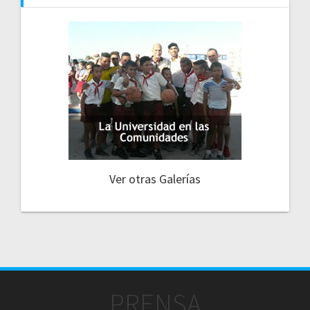
Ver otras Galerías
PRENSA