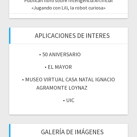
Publican libro sobre Inteligencia Artificial
«Jugando con Lili, la robot curiosa»
APLICACIONES DE INTERES
• 50 ANIVERSARIO
• EL MAYOR
• MUSEO VIRTUAL CASA NATAL IGNACIO
AGRAMONTE LOYNAZ
• UIC
GALERÍA DE IMÁGENES