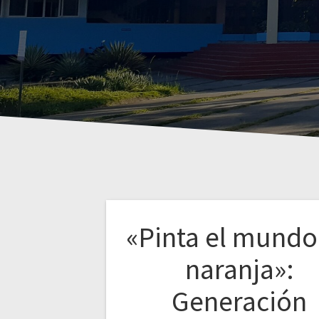
«Pinta el mundo
naranja»:
Generación