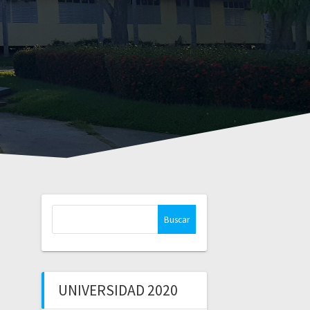
Buscar:
UNIVERSIDAD 2020