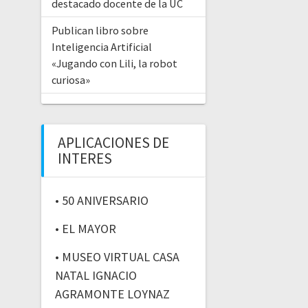
destacado docente de la UC
Publican libro sobre
Inteligencia Artificial
«Jugando con Lili, la robot
curiosa»
APLICACIONES DE
INTERES
• 50 ANIVERSARIO
• EL MAYOR
• MUSEO VIRTUAL CASA
NATAL IGNACIO
AGRAMONTE LOYNAZ