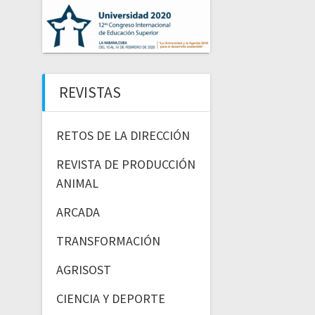
REVISTAS
RETOS DE LA DIRECCIÓN
REVISTA DE PRODUCCIÓN
ANIMAL
ARCADA
TRANSFORMACIÓN
AGRISOST
CIENCIA Y DEPORTE