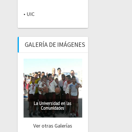
• UIC
GALERÍA DE IMÁGENES
Ver otras Galerías