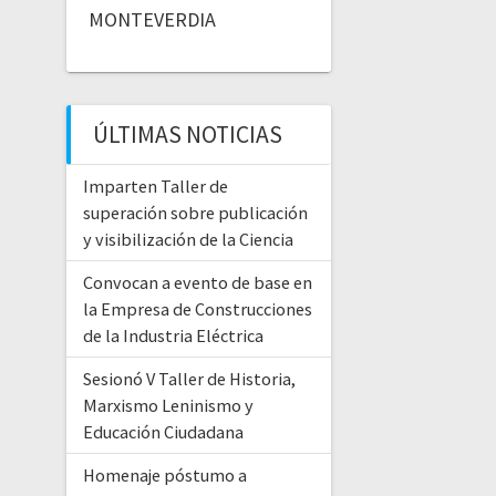
MONTEVERDIA
ÚLTIMAS NOTICIAS
Imparten Taller de
superación sobre publicación
y visibilización de la Ciencia
Convocan a evento de base en
la Empresa de Construcciones
de la Industria Eléctrica
Sesionó V Taller de Historia,
Marxismo Leninismo y
Educación Ciudadana
Homenaje póstumo a