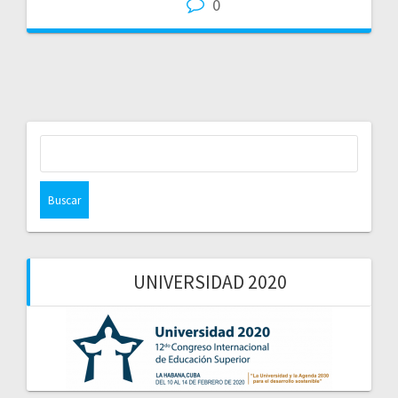
0
Buscar:
UNIVERSIDAD 2020