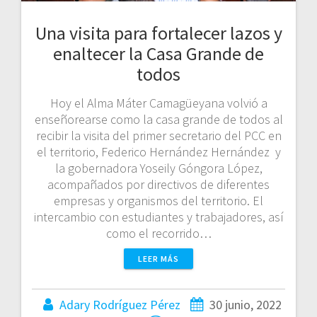
Una visita para fortalecer lazos y
enaltecer la Casa Grande de
todos
Hoy el Alma Máter Camagüeyana volvió a
enseñorearse como la casa grande de todos al
recibir la visita del primer secretario del PCC en
el territorio, Federico Hernández Hernández y
la gobernadora Yoseily Góngora López,
acompañados por directivos de diferentes
empresas y organismos del territorio. El
intercambio con estudiantes y trabajadores, así
como el recorrido…
LEER MÁS
Adary Rodríguez Pérez
30 junio, 2022