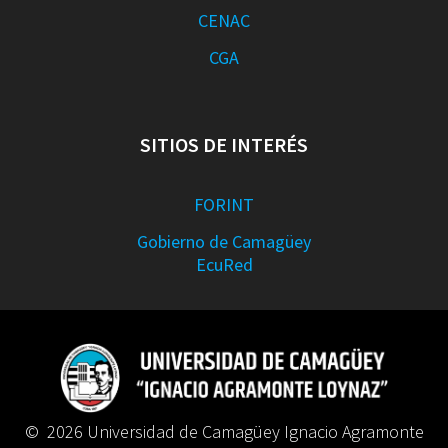
CENAC
CGA
SITIOS DE INTERÉS
FORINT
Gobierno de Camagüey
EcuRed
© 2026 Universidad de Camagüey Ignacio Agramonte