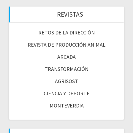
REVISTAS
RETOS DE LA DIRECCIÓN
REVISTA DE PRODUCCIÓN ANIMAL
ARCADA
TRANSFORMACIÓN
AGRISOST
CIENCIA Y DEPORTE
MONTEVERDIA