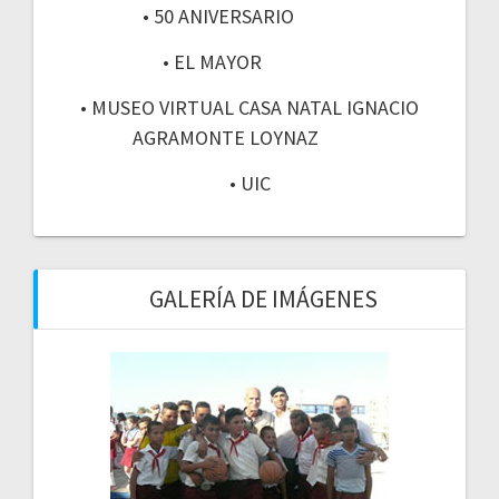
• 50 ANIVERSARIO
• EL MAYOR
• MUSEO VIRTUAL CASA NATAL IGNACIO
AGRAMONTE LOYNAZ
• UIC
GALERÍA DE IMÁGENES