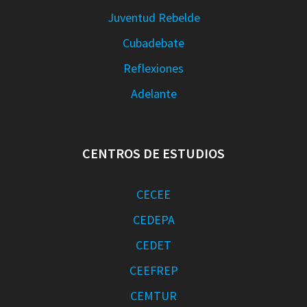
Juventud Rebelde
Cubadebate
Reflexiones
Adelante
CENTROS DE ESTUDIOS
CECEE
CEDEPA
CEDET
CEEFREP
CEMTUR