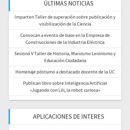
ÚLTIMAS NOTICIAS
Imparten Taller de superación sobre publicación y
visibilización de la Ciencia
Convocan a evento de base en la Empresa de
Construcciones de la Industria Eléctrica
Sesionó V Taller de Historia, Marxismo Leninismo y
Educación Ciudadana
Homenaje póstumo a destacado docente de la UC
Publican libro sobre Inteligencia Artificial
«Jugando con Lili, la robot curiosa»
APLICACIONES DE INTERES