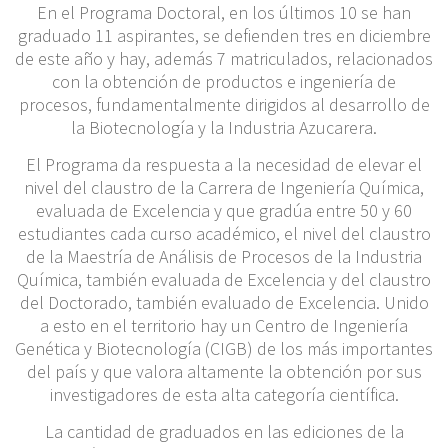
En el Programa Doctoral, en los últimos 10 se han
graduado 11 aspirantes, se defienden tres en diciembre
de este año y hay, además 7 matriculados, relacionados
con la obtención de productos e ingeniería de
procesos, fundamentalmente dirigidos al desarrollo de
la Biotecnología y la Industria Azucarera.
El Programa da respuesta a la necesidad de elevar el
nivel del claustro de la Carrera de Ingeniería Química,
evaluada de Excelencia y que gradúa entre 50 y 60
estudiantes cada curso académico, el nivel del claustro
de la Maestría de Análisis de Procesos de la Industria
Química, también evaluada de Excelencia y del claustro
del Doctorado, también evaluado de Excelencia. Unido
a esto en el territorio hay un Centro de Ingeniería
Genética y Biotecnología (CIGB) de los más importantes
del país y que valora altamente la obtención por sus
investigadores de esta alta categoría científica.
La cantidad de graduados en las ediciones de la