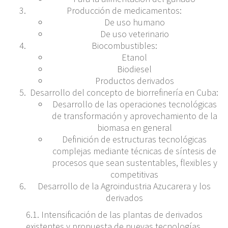
Producción de medicamentos:
De uso humano
De uso veterinario
Biocombustibles:
Etanol
Biodiesel
Productos derivados
Desarrollo del concepto de biorrefinería en Cuba:
Desarrollo de las operaciones tecnológicas
de transformación y aprovechamiento de la
biomasa en general
Definición de estructuras tecnológicas
complejas mediante técnicas de síntesis de
procesos que sean sustentables, flexibles y
competitivas
Desarrollo de la Agroindustria Azucarera y los
derivados
6.1. Intensificación de las plantas de derivados
existentes y propuesta de nuevas tecnologías.