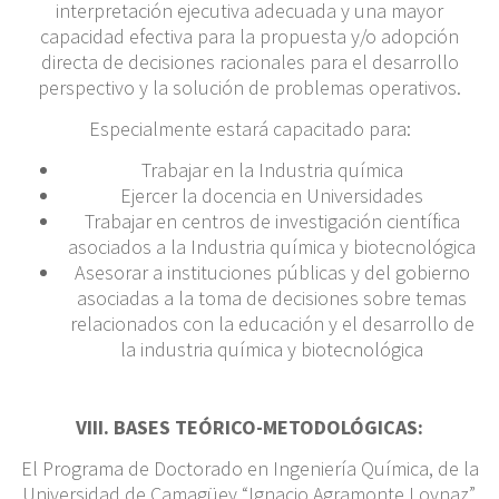
interpretación ejecutiva adecuada y una mayor
capacidad efectiva para la propuesta y/o adopción
directa de decisiones racionales para el desarrollo
perspectivo y la solución de problemas operativos.
Especialmente estará capacitado para:
Trabajar en la Industria química
Ejercer la docencia en Universidades
Trabajar en centros de investigación científica
asociados a la Industria química y biotecnológica
Asesorar a instituciones públicas y del gobierno
asociadas a la toma de decisiones sobre temas
relacionados con la educación y el desarrollo de
la industria química y biotecnológica
V
III. BASES TEÓRICO-METODOLÓGICAS:
El Programa de Doctorado en Ingeniería Química, de la
Universidad de Camagüey “Ignacio Agramonte Loynaz”,