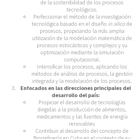
de la sostenibilidad de los procesos
tecnológicos.
Perfeccionar el método de la investigación
tecnológica basado en el diseño
in silico
de
procesos, propiciando la más amplia
utilización de la modelación matemática de
procesos estocásticos y complejos y su
optimización mediante la simulación
computacional.
Intensificar los procesos, aplicando los
métodos de análisis de procesos, la gestión
integrada y la modelación de los procesos.
Enfocados en las direcciones principales del
desarrollo del país:
Propiciar el desarrollo de tecnologías
dirigidas a la producción de alimentos,
medicamentos y las fuentes de energía
renovables
Contribuir al desarrollo del concepto de
Biorrefinería en Cuba en el contexto de su