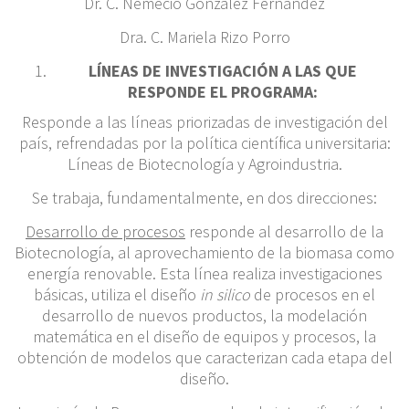
Dr. C. Nemecio González Fernández
Dra. C. Mariela Rizo Porro
LÍNEAS DE INVESTIGACIÓN A LAS QUE
RESPONDE EL PROGRAMA:
Responde a las líneas priorizadas de investigación del
país, refrendadas por la política científica universitaria:
Líneas de Biotecnología y Agroindustria.
Se trabaja, fundamentalmente, en dos direcciones:
Desarrollo de procesos
responde al desarrollo de la
Biotecnología, al aprovechamiento de la biomasa como
energía renovable. Esta línea realiza investigaciones
básicas, utiliza el diseño
in silico
de procesos en el
desarrollo de nuevos productos, la modelación
matemática en el diseño de equipos y procesos, la
obtención de modelos que caracterizan cada etapa del
diseño.