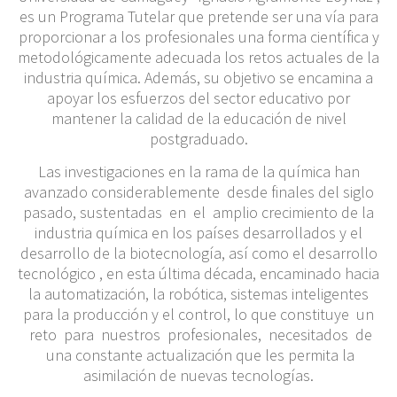
es un Programa Tutelar que pretende ser una vía para
proporcionar a los profesionales una forma científica y
metodológicamente adecuada los retos actuales de la
industria química. Además, su objetivo se encamina a
apoyar los esfuerzos del sector educativo por
mantener la calidad de la educación de nivel
postgraduado.
Las investigaciones en la rama de la química han
avanzado considerablemente desde finales del siglo
pasado, sustentadas en el amplio crecimiento de la
industria química en los países desarrollados y el
desarrollo de la biotecnología, así como el desarrollo
tecnológico , en esta última década, encaminado hacia
la automatización, la robótica, sistemas inteligentes
para la producción y el control, lo que constituye un
reto para nuestros profesionales, necesitados de
una constante actualización que les permita la
asimilación de nuevas tecnologías.