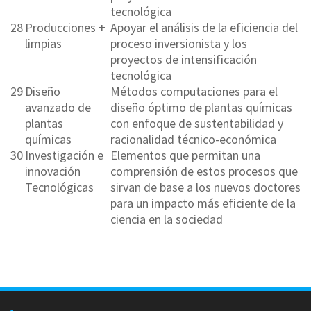
tecnológica
28
Producciones +
Apoyar el análisis de la eficiencia del
limpias
proceso inversionista y los
proyectos de intensificación
tecnológica
29
Diseño
Métodos computaciones para el
avanzado de
diseño óptimo de plantas químicas
plantas
con enfoque de sustentabilidad y
químicas
racionalidad técnico-económica
30
Investigación e
Elementos que permitan una
innovación
comprensión de estos procesos que
Tecnológicas
sirvan de base a los nuevos doctores
para un impacto más eficiente de la
ciencia en la sociedad