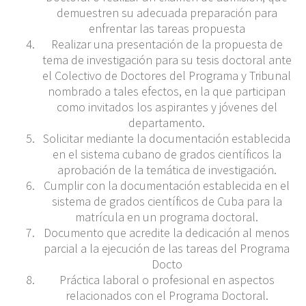
demuestren su adecuada preparación para
enfrentar las tareas propuesta
Realizar una presentación de la propuesta de
tema de investigación para su tesis doctoral ante
el Colectivo de Doctores del Programa y Tribunal
nombrado a tales efectos, en la que participan
como invitados los aspirantes y jóvenes del
departamento.
Solicitar mediante la documentación establecida
en el sistema cubano de grados científicos la
aprobación de la temática de investigación.
Cumplir con la documentación establecida en el
sistema de grados científicos de Cuba para la
matrícula en un programa doctoral.
Documento que acredite la dedicación al menos
parcial a la ejecución de las tareas del Programa
Docto
Práctica laboral o profesional en aspectos
relacionados con el Programa Doctoral.