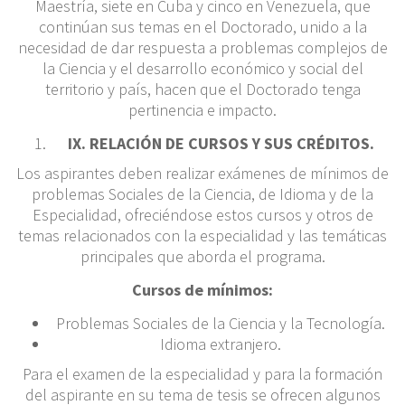
Maestría, siete en Cuba y cinco en Venezuela, que
continúan sus temas en el Doctorado, unido a la
necesidad de dar respuesta a problemas complejos de
la Ciencia y el desarrollo económico y social del
territorio y país, hacen que el Doctorado tenga
pertinencia e impacto.
IX. RELACIÓN DE CURSOS Y SUS CRÉDITOS.
Los aspirantes deben realizar exámenes de mínimos de
problemas Sociales de la Ciencia, de Idioma y de la
Especialidad, ofreciéndose estos cursos y otros de
temas relacionados con la especialidad y las temáticas
principales que aborda el programa.
Cursos de mínimos:
Problemas Sociales de la Ciencia y la Tecnología.
Idioma extranjero.
Para el examen de la especialidad y para la formación
del aspirante en su tema de tesis se ofrecen algunos