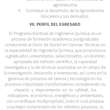
agroindustria
Contribuir al desarrollo de la Agroindustria
Azucarera y sus derivados.
VII. PERFIL DEL EGRESADO
El Programa Doctoral de Ingeniería Química, es un
proceso de formación académica postgraduada
conducente al título de Doctor en Ciencias Técnicas en
la especialidad de Ingeniería Química, que proporciona
a graduados universitarios, seleccionados, un dominio
apropiado del método científico, la capacidad
investigativa y la de técnicas avanzadas en el campo de
la investigación, desarrollo e inversiones, así como en la
gerencia de procesos de ciencia y tecnología en los
procesos industriales transformativos considerando su
impacto y mejoramiento en la calidad, los
indicadores económicos, energéticos y ambientales,
con un enfoque multipropósito, todo lo cual propicia
una mejor comprensión de los referidos procesos, la