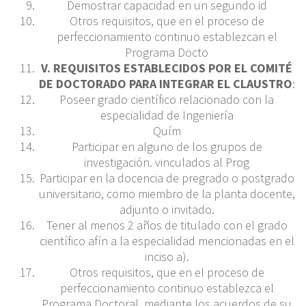
Demostrar capacidad en un segundo id
Otros requisitos, que en el proceso de
perfeccionamiento continuo establezcan el
Programa Docto
V
. REQUISITOS ESTABLECIDOS POR EL COMITÉ
DE DOCTORADO PARA INTEGRAR EL CLAUSTRO
:
Poseer grado científico relacionado con la
especialidad de Ingeniería
Quím
Participar en alguno de los grupos de
investigación. vinculados al Prog
Participar en la docencia de pregrado o postgrado
universitario, como miembro de la planta docente,
adjunto o invitado.
Tener al menos 2 años de titulado con el grado
científico afín a la especialidad mencionadas en el
inciso a).
Otros requisitos, que en el proceso de
perfeccionamiento continuo establezca el
Programa Doctoral, mediante los acuerdos de su