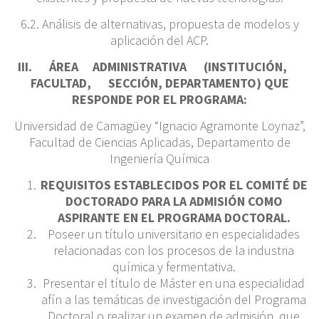
6.2. Análisis de alternativas, propuesta de modelos y
aplicación del ACP.
III. ÁREA ADMINISTRATIVA (INSTITUCIÓN,
FACULTAD, SECCIÓN, DEPARTAMENTO) QUE
RESPONDE POR EL PROGRAMA:
Universidad de Camagüey “Ignacio Agramonte Loynaz”,
Facultad de Ciencias Aplicadas, Departamento de
Ingeniería Química
REQUISITOS ESTABLECIDOS POR EL COMITÉ DE
DOCTORADO PARA LA ADMISIÓN COMO
ASPIRANTE EN EL PROGRAMA DOCTORAL.
Poseer un título universitario en especialidades
relacionadas con los procesos de la industria
química y fermentativa.
Presentar el título de Máster en una especialidad
afín a las temáticas de investigación del Programa
Doctoral o realizar un examen de admisión, que