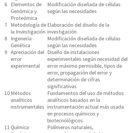
6
Elementos de
Modificación diseñada de células
Genómica y
según las necesidades
Proteómica
7
Metodología de
Elaboración del diseño de la
la Investigación
investigación
8
Ingenería
Modificación diseñada de células
Genética
según las necesidades
9
Apreciación del
Diseño de instalaciones
error
experimentales según necesidad del
experimental
error máximo permisible, tipos de
error, propagación del error y
determinación de cifras
significativas
10
Métodos
Fundamentos del uso de métodos
analíticos
analíticos basados en la
instrumentales
instrumentación actual más usada
en procesos químicos y
biotecnológicos
11
Química
Polímeros naturales,