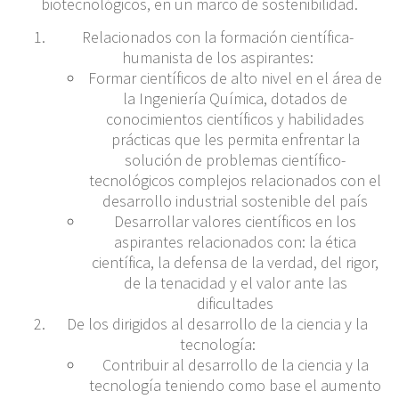
biotecnológicos, en un marco de sostenibilidad.
Relacionados con la formación científica-
humanista de los aspirantes:
Formar científicos de alto nivel en el área de
la Ingeniería Química, dotados de
conocimientos científicos y habilidades
prácticas que les permita enfrentar la
solución de problemas científico-
tecnológicos complejos relacionados con el
desarrollo industrial sostenible del país
Desarrollar valores científicos en los
aspirantes relacionados con: la ética
científica, la defensa de la verdad, del rigor,
de la tenacidad y el valor ante las
dificultades
De los dirigidos al desarrollo de la ciencia y la
tecnología:
Contribuir al desarrollo de la ciencia y la
tecnología teniendo como base el aumento