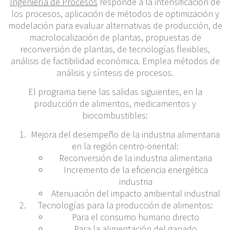
Ingeniería de Procesos
responde a la intensificación de
los procesos, aplicación de métodos de optimización y
modelación para evaluar alternativas de producción, de
macrolocalización de plantas, propuestas de
reconversión de plantas, de tecnologías flexibles,
análisis de factibilidad económica. Emplea métodos de
análisis y síntesis de procesos.
El programa tiene las salidas siguientes, en la
producción de alimentos, medicamentos y
biocombustibles:
Mejora del desempeño de la industria alimentaria
en la región centro-oriental:
Reconversión de la industria alimentaria
Incremento de la eficiencia energética
industria
Atenuación del impacto ambiental industrial
Tecnologías para la producción de alimentos:
Para el consumo humano directo
Para la alimentación del ganado