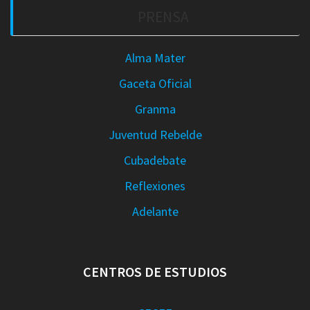
PRENSA
Alma Mater
Gaceta Oficial
Granma
Juventud Rebelde
Cubadebate
Reflexiones
Adelante
CENTROS DE ESTUDIOS