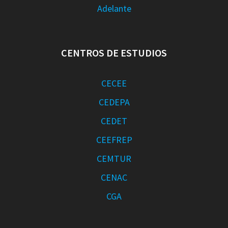
Adelante
CENTROS DE ESTUDIOS
CECEE
CEDEPA
CEDET
CEEFREP
CEMTUR
CENAC
CGA