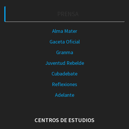
PRENSA
Alma Mater
Gaceta Oficial
Granma
Juventud Rebelde
Cubadebate
Reflexiones
Adelante
CENTROS DE ESTUDIOS