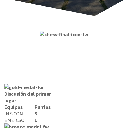
Discusión del primer
lugar
Equipos
Puntos
INF-CON
3
EME-CSO
1