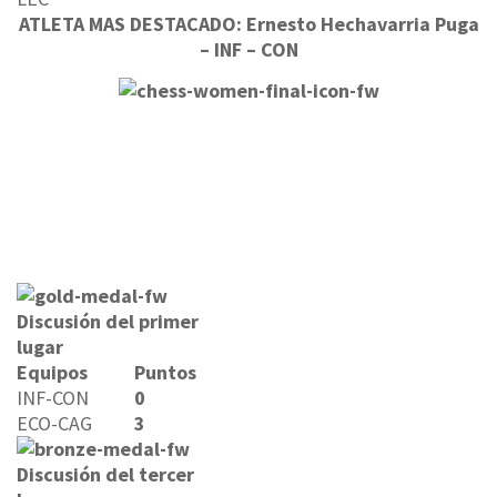
ATLETA MAS DESTACADO: Ernesto Hechavarria Puga
– INF – CON
Discusión del primer
lugar
Equipos
Puntos
INF-CON
0
ECO-CAG
3
Discusión del tercer