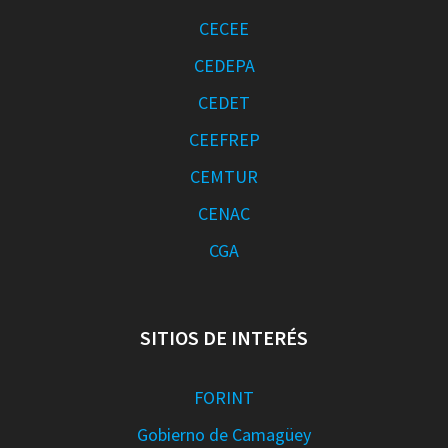
CECEE
CEDEPA
CEDET
CEEFREP
CEMTUR
CENAC
CGA
SITIOS DE INTERÉS
FORINT
Gobierno de Camagüey