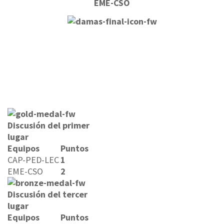
EME-CSO
Discusión del primer
lugar
Equipos
Puntos
CAP-PED-LEC
1
EME-CSO
2
Discusión del tercer
lugar
Equipos
Puntos