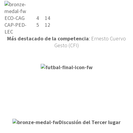
ECO-CAG
4
14
CAP-PED-
5
12
LEC
Más destacado de la competencia
: Ernesto Cuervo
Gesto (CFI)
Discusión del Tercer lugar