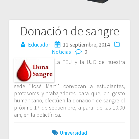
Donación de sangre
Navegación
de
Educador
12 septiembre, 2014
Noticias
0
entradas
La FEU y la UJC de nuestra
sede “José Martí” convocan a estudiantes,
profesores y trabajadores para que, en gesto
humanitario, efectúen la donación de sangre el
próximo 17 de septiembre, a partir de las 10:00
am, en la policlínica.
Universidad