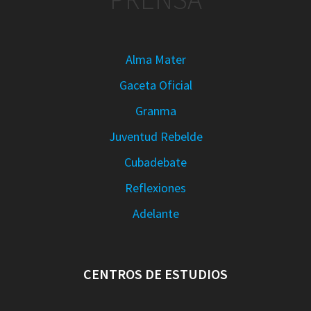
Alma Mater
Gaceta Oficial
Granma
Juventud Rebelde
Cubadebate
Reflexiones
Adelante
CENTROS DE ESTUDIOS