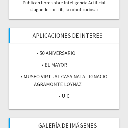
Publican libro sobre Inteligencia Artificial
«Jugando con Lili, la robot curiosa»
APLICACIONES DE INTERES
• 50 ANIVERSARIO
• EL MAYOR
• MUSEO VIRTUAL CASA NATAL IGNACIO
AGRAMONTE LOYNAZ
• UIC
GALERÍA DE IMÁGENES