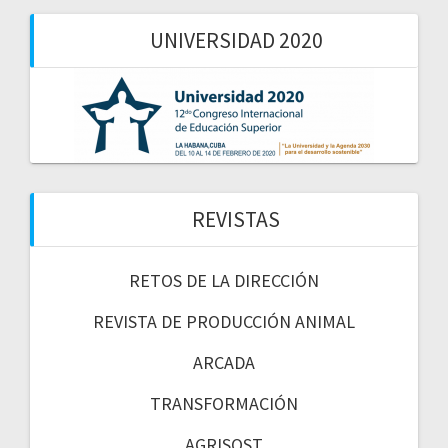
UNIVERSIDAD 2020
REVISTAS
RETOS DE LA DIRECCIÓN
REVISTA DE PRODUCCIÓN ANIMAL
ARCADA
TRANSFORMACIÓN
AGRISOST