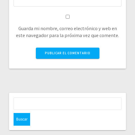
Guarda mi nombre, correo electrónico y web en
este navegador para la próxima vez que comente.
Buscar: