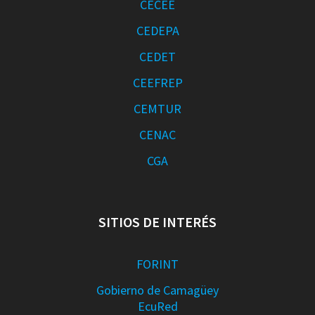
CECEE
CEDEPA
CEDET
CEEFREP
CEMTUR
CENAC
CGA
SITIOS DE INTERÉS
FORINT
Gobierno de Camagüey
EcuRed