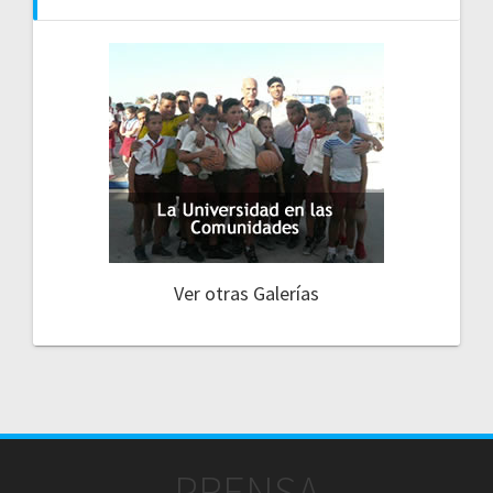
Ver otras Galerías
PRENSA