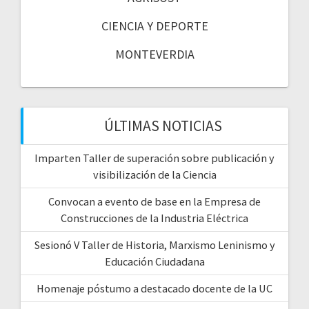
CIENCIA Y DEPORTE
MONTEVERDIA
ÚLTIMAS NOTICIAS
Imparten Taller de superación sobre publicación y
visibilización de la Ciencia
Convocan a evento de base en la Empresa de
Construcciones de la Industria Eléctrica
Sesionó V Taller de Historia, Marxismo Leninismo y
Educación Ciudadana
Homenaje póstumo a destacado docente de la UC