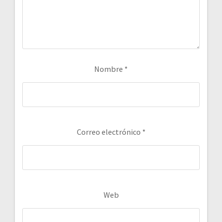
Nombre
*
Correo electrónico
*
Web