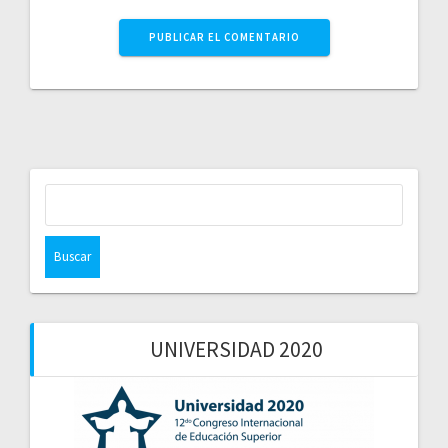
Buscar:
UNIVERSIDAD 2020