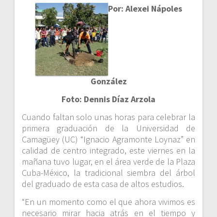
Por: Alexei Nápoles
González
Foto: Dennis Díaz Arzola
Cuando faltan solo unas horas para celebrar la
primera graduación de la Universidad de
Camagüey (UC) “Ignacio Agramonte Loynaz” en
calidad de centro integrado, este viernes en la
mañana tuvo lugar, en el área verde de la Plaza
Cuba-México, la tradicional siembra del árbol
del graduado de esta casa de altos estudios.
“En un momento como el que ahora vivimos es
necesario mirar hacia atrás en el tiempo y