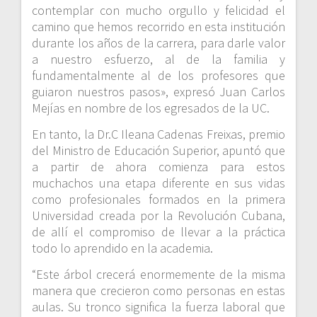
contemplar con mucho orgullo y felicidad el
camino que hemos recorrido en esta institución
durante los años de la carrera, para darle valor
a nuestro esfuerzo, al de la familia y
fundamentalmente al de los profesores que
guiaron nuestros pasos», expresó Juan Carlos
Mejías en nombre de los egresados de la UC.
En tanto, la Dr.C Ileana Cadenas Freixas, premio
del Ministro de Educación Superior, apuntó que
a partir de ahora comienza para estos
muchachos una etapa diferente en sus vidas
como profesionales formados en la primera
Universidad creada por la Revolución Cubana,
de allí el compromiso de llevar a la práctica
todo lo aprendido en la academia.
“Este árbol crecerá enormemente de la misma
manera que crecieron como personas en estas
aulas. Su tronco significa la fuerza laboral que