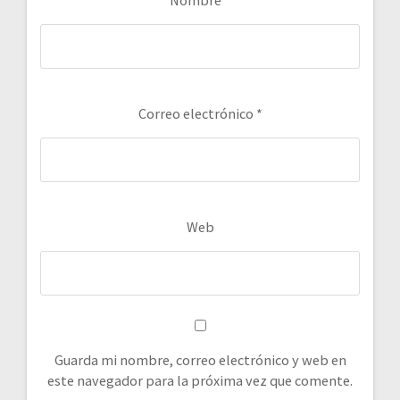
Correo electrónico
*
Web
Guarda mi nombre, correo electrónico y web en
este navegador para la próxima vez que comente.