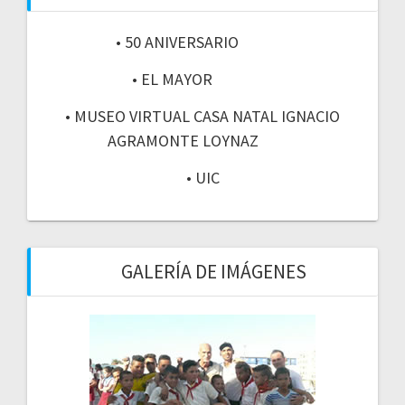
• 50 ANIVERSARIO
• EL MAYOR
• MUSEO VIRTUAL CASA NATAL IGNACIO
AGRAMONTE LOYNAZ
• UIC
GALERÍA DE IMÁGENES