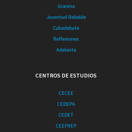
Granma
Juventud Rebelde
Cubadebate
Reflexiones
Adelante
CENTROS DE ESTUDIOS
CECEE
CEDEPA
CEDET
CEEFREP