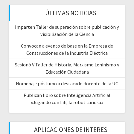
ÚLTIMAS NOTICIAS
Imparten Taller de superación sobre publicación y
visibilización de la Ciencia
Convocan a evento de base en la Empresa de
Construcciones de la Industria Eléctrica
Sesionó V Taller de Historia, Marxismo Leninismo y
Educación Ciudadana
Homenaje póstumo a destacado docente de la UC
Publican libro sobre Inteligencia Artificial
«Jugando con Lili, la robot curiosa»
APLICACIONES DE INTERES