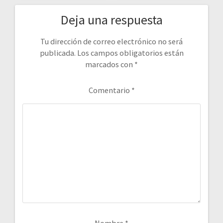
Deja una respuesta
Tu dirección de correo electrónico no será
publicada.
Los campos obligatorios están
marcados con
*
Comentario
*
Nombre
*