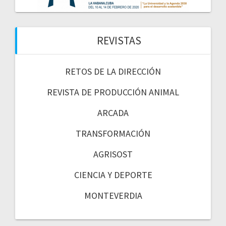
REVISTAS
RETOS DE LA DIRECCIÓN
REVISTA DE PRODUCCIÓN ANIMAL
ARCADA
TRANSFORMACIÓN
AGRISOST
CIENCIA Y DEPORTE
MONTEVERDIA