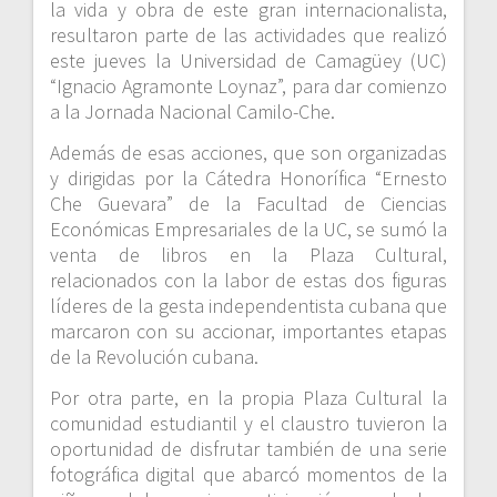
la vida y obra de este gran internacionalista,
resultaron parte de las actividades que realizó
este jueves la Universidad de Camagüey (UC)
“Ignacio Agramonte Loynaz”, para dar comienzo
a la Jornada Nacional Camilo-Che.
Además de esas acciones, que son organizadas
y dirigidas por la Cátedra Honorífica “Ernesto
Che Guevara” de la Facultad de Ciencias
Económicas Empresariales de la UC, se sumó la
venta de libros en la Plaza Cultural,
relacionados con la labor de estas dos figuras
líderes de la gesta independentista cubana que
marcaron con su accionar, importantes etapas
de la Revolución cubana.
Por otra parte, en la propia Plaza Cultural la
comunidad estudiantil y el claustro tuvieron la
oportunidad de disfrutar también de una serie
fotográfica digital que abarcó momentos de la