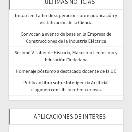
ÚLTIMAS NOTICIAS
Imparten Taller de superación sobre publicación y
visibilización de la Ciencia
Convocan a evento de base en la Empresa de
Construcciones de la Industria Eléctrica
Sesionó V Taller de Historia, Marxismo Leninismo y
Educación Ciudadana
Homenaje póstumo a destacado docente de la UC
Publican libro sobre Inteligencia Artificial
«Jugando con Lili, la robot curiosa»
APLICACIONES DE INTERES