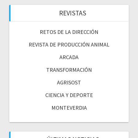
REVISTAS
RETOS DE LA DIRECCIÓN
REVISTA DE PRODUCCIÓN ANIMAL
ARCADA
TRANSFORMACIÓN
AGRISOST
CIENCIA Y DEPORTE
MONTEVERDIA