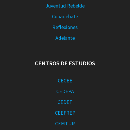
Juventud Rebelde
Cubadebate
Reflexiones
Adelante
CENTROS DE ESTUDIOS
CECEE
CEDEPA
CEDET
CEEFREP
CEMTUR