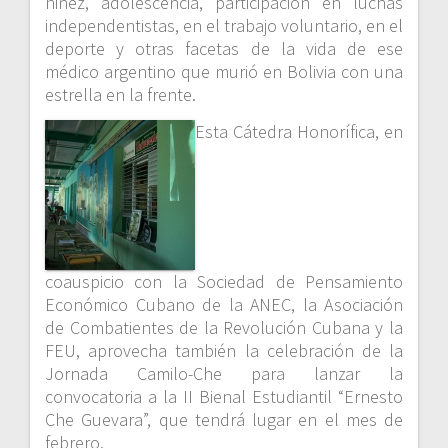
niñez, adolescencia, participación en luchas
independentistas, en el trabajo voluntario, en el
deporte y otras facetas de la vida de ese
médico argentino que murió en Bolivia con una
estrella en la frente.
Esta Cátedra Honorífica, en
coauspicio con la Sociedad de Pensamiento
Económico Cubano de la ANEC, la Asociación
de Combatientes de la Revolución Cubana y la
FEU, aprovecha también la celebración de la
Jornada Camilo-Che para lanzar la
convocatoria a la II Bienal Estudiantil “Ernesto
Che Guevara”, que tendrá lugar en el mes de
febrero.