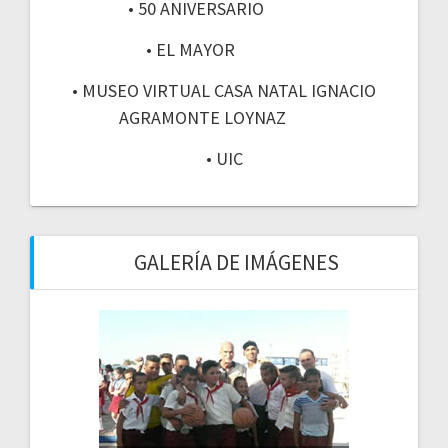
• 50 ANIVERSARIO
• EL MAYOR
• MUSEO VIRTUAL CASA NATAL IGNACIO
AGRAMONTE LOYNAZ
• UIC
GALERÍA DE IMÁGENES