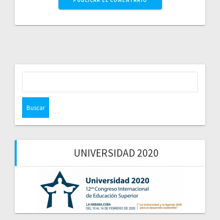
Buscar:
UNIVERSIDAD 2020