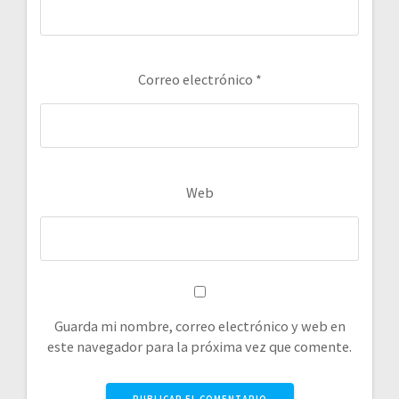
Correo electrónico
*
Web
Guarda mi nombre, correo electrónico y web en
este navegador para la próxima vez que comente.