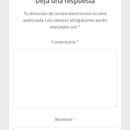
Deja una respuesta
Tu dirección de correo electrónico no será
publicada.
Los campos obligatorios están
marcados con
*
Comentario
*
Nombre
*