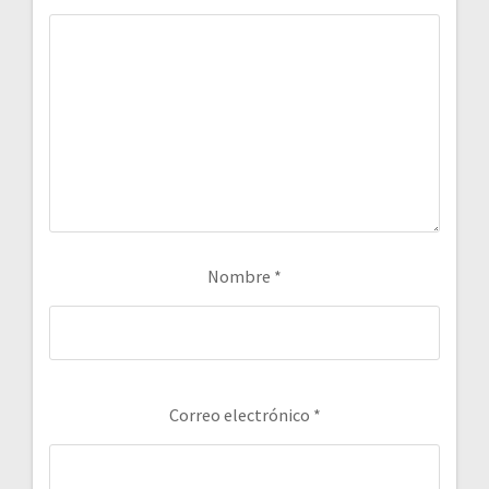
Nombre
*
Correo electrónico
*