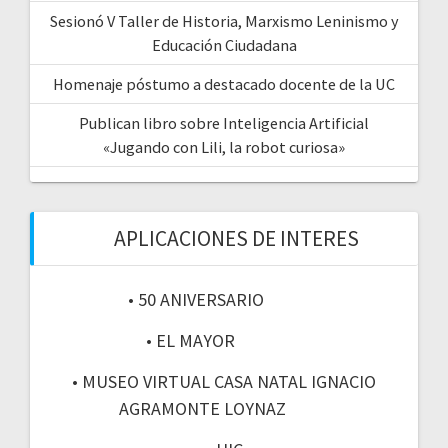
Sesionó V Taller de Historia, Marxismo Leninismo y
Educación Ciudadana
Homenaje póstumo a destacado docente de la UC
Publican libro sobre Inteligencia Artificial
«Jugando con Lili, la robot curiosa»
APLICACIONES DE INTERES
• 50 ANIVERSARIO
• EL MAYOR
• MUSEO VIRTUAL CASA NATAL IGNACIO
AGRAMONTE LOYNAZ