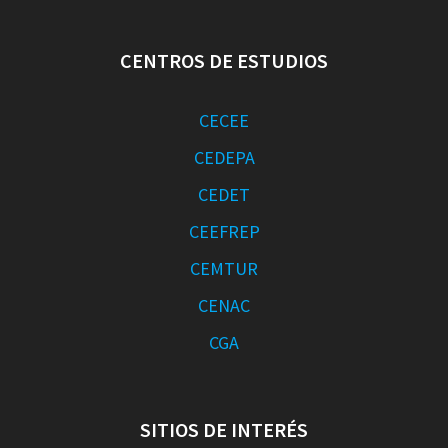
CENTROS DE ESTUDIOS
CECEE
CEDEPA
CEDET
CEEFREP
CEMTUR
CENAC
CGA
SITIOS DE INTERÉS