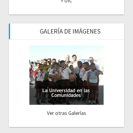
• UIC
GALERÍA DE IMÁGENES
Ver otras Galerías