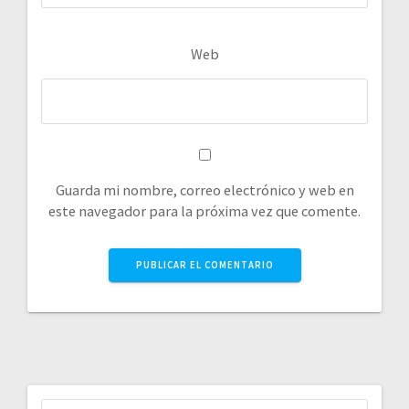
Web
Guarda mi nombre, correo electrónico y web en
este navegador para la próxima vez que comente.
Buscar: