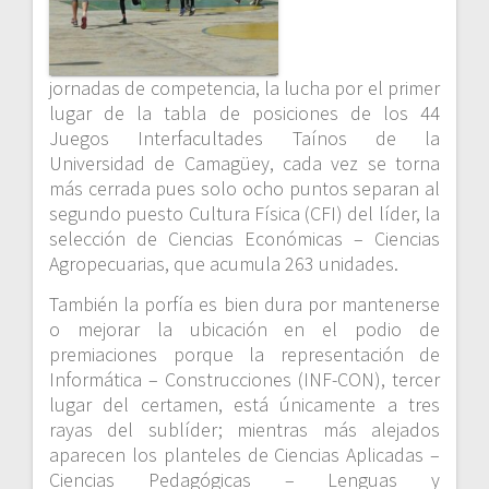
jornadas de competencia, la lucha por el primer
lugar de la tabla de posiciones de los 44
Juegos Interfacultades Taínos de la
Universidad de Camagüey, cada vez se torna
más cerrada pues solo ocho puntos separan al
segundo puesto Cultura Física (CFI) del líder, la
selección de Ciencias Económicas – Ciencias
Agropecuarias, que acumula 263 unidades.
También la porfía es bien dura por mantenerse
o mejorar la ubicación en el podio de
premiaciones porque la representación de
Informática – Construcciones (INF-CON), tercer
lugar del certamen, está únicamente a tres
rayas del sublíder; mientras más alejados
aparecen los planteles de Ciencias Aplicadas –
Ciencias Pedagógicas – Lenguas y