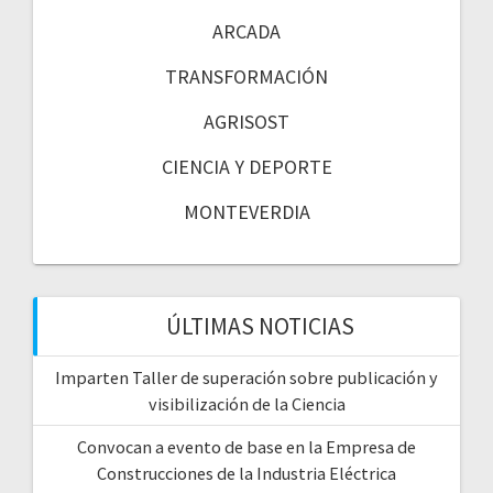
ARCADA
TRANSFORMACIÓN
AGRISOST
CIENCIA Y DEPORTE
MONTEVERDIA
ÚLTIMAS NOTICIAS
Imparten Taller de superación sobre publicación y
visibilización de la Ciencia
Convocan a evento de base en la Empresa de
Construcciones de la Industria Eléctrica