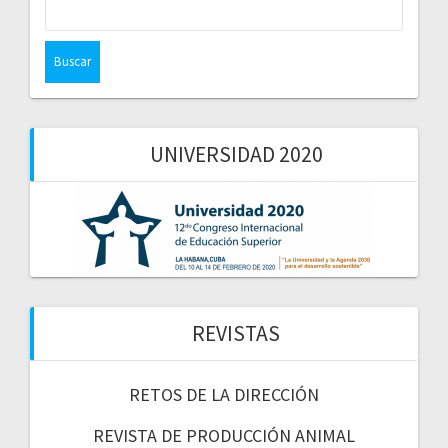
UNIVERSIDAD 2020
REVISTAS
RETOS DE LA DIRECCIÓN
REVISTA DE PRODUCCIÓN ANIMAL