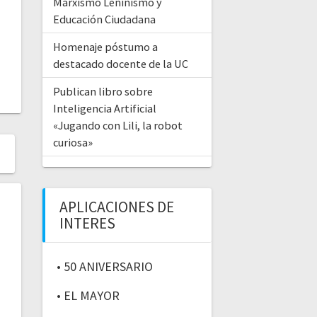
Marxismo Leninismo y
Educación Ciudadana
Homenaje póstumo a
destacado docente de la UC
Publican libro sobre
Inteligencia Artificial
«Jugando con Lili, la robot
curiosa»
APLICACIONES DE
INTERES
• 50 ANIVERSARIO
• EL MAYOR