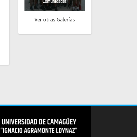
Ver otras Galerías