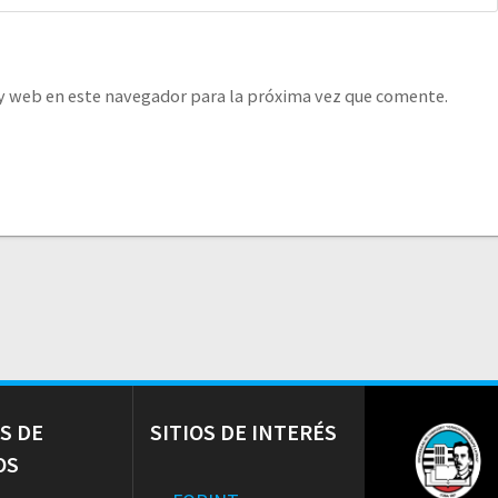
y web en este navegador para la próxima vez que comente.
S DE
SITIOS DE INTERÉS
OS