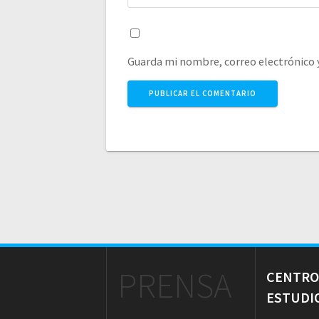
Guarda mi nombre, correo electrónico 
PRENSA
CENTRO
ESTUDI