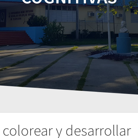
 colorear y desarrollar