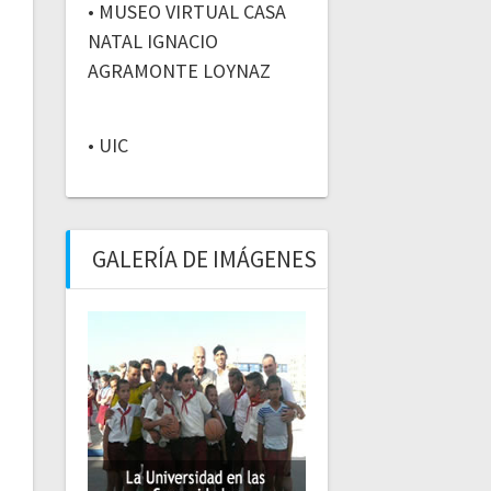
• MUSEO VIRTUAL CASA
NATAL IGNACIO
AGRAMONTE LOYNAZ
• UIC
GALERÍA DE IMÁGENES