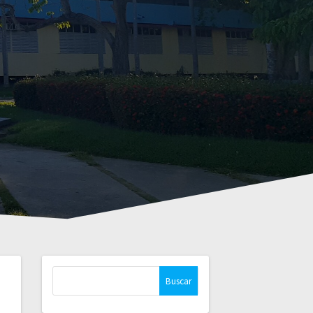
Buscar: