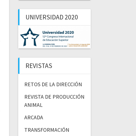
UNIVERSIDAD 2020
REVISTAS
RETOS DE LA DIRECCIÓN
REVISTA DE PRODUCCIÓN
ANIMAL
ARCADA
TRANSFORMACIÓN