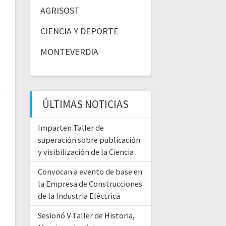
AGRISOST
CIENCIA Y DEPORTE
MONTEVERDIA
ÚLTIMAS NOTICIAS
Imparten Taller de
superación sobre publicación
y visibilización de la Ciencia
Convocan a evento de base en
la Empresa de Construcciones
de la Industria Eléctrica
Sesionó V Taller de Historia,