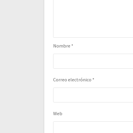
Nombre
*
Correo electrónico
*
Web