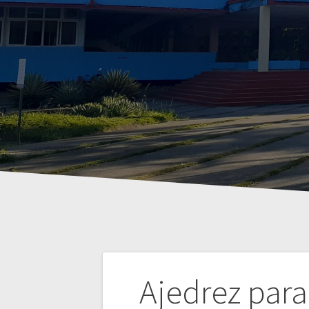
Navegación
Ajedrez para