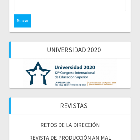
Buscar:
UNIVERSIDAD 2020
REVISTAS
RETOS DE LA DIRECCIÓN
REVISTA DE PRODUCCIÓN ANIMAL