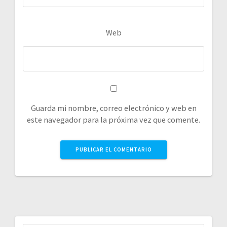
Web
Guarda mi nombre, correo electrónico y web en
este navegador para la próxima vez que comente.