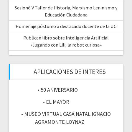
Sesionó V Taller de Historia, Marxismo Leninismo y
Educación Ciudadana
Homenaje póstumo a destacado docente de la UC
Publican libro sobre Inteligencia Artificial
«Jugando con Lili, la robot curiosa»
APLICACIONES DE INTERES
• 50 ANIVERSARIO
• EL MAYOR
• MUSEO VIRTUAL CASA NATAL IGNACIO
AGRAMONTE LOYNAZ