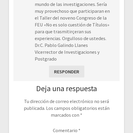
mundo de las investigaciones. Sería
muy provechoso que participaran en
el Taller del noveno Congreso de la
FEU «No es solo cuestión de Títulos»
para que trasmitirçeran sus
experiencias. Orgulloso de ustedes.
Dr.C. Pablo Galindo Llanes
Vicerrector de Investigaciones y
Postgrado
RESPONDER
Deja una respuesta
Tu dirección de correo electrónico no será
publicada.
Los campos obligatorios están
marcados con
*
Comentario
*