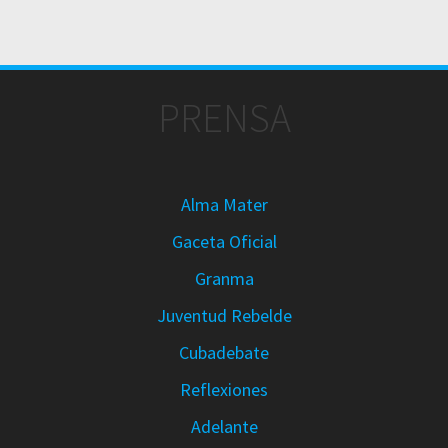
PRENSA
Alma Mater
Gaceta Oficial
Granma
Juventud Rebelde
Cubadebate
Reflexiones
Adelante