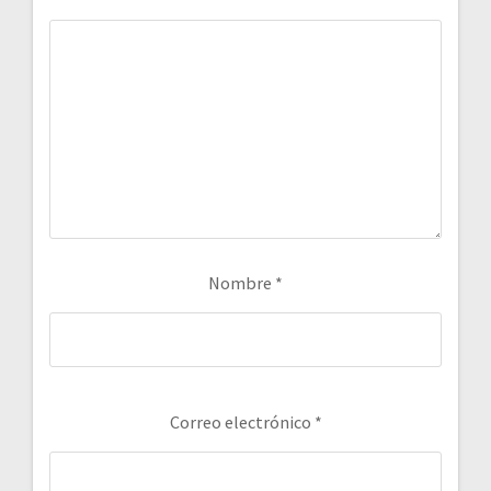
Nombre
*
Correo electrónico
*