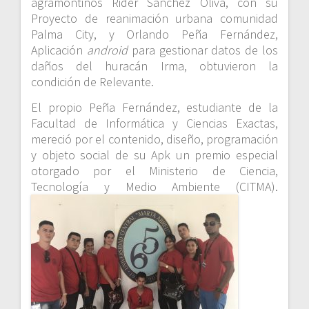
agramontinos Rider Sánchez Oliva, con su
Proyecto de reanimación urbana comunidad
Palma City, y Orlando Peña Fernández,
Aplicación
android
para gestionar datos de los
daños del huracán Irma, obtuvieron la
condición de Relevante.
El propio Peña Fernández, estudiante de la
Facultad de Informática y Ciencias Exactas,
mereció por el contenido, diseño, programación
y objeto social de su Apk un premio especial
otorgado por el Ministerio de Ciencia,
Tecnología y Medio Ambiente (CITMA).