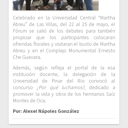
Celebrado en la Universidad Central “Martha
Abreu” de Las Villas, del 22 al 25 de mayo, el
Fórum se salió de los debates para también
propiciar que los participantes colocaran
ofrendas florales y visitaran el busto de Martha
Abreu y en el Complejo Monumental Ernesto
Che Guevara.
Además, según refleja el portal de la esa
institución docente, la delegación de la
Universidad de Pinar del Río convocó al
concurso
¿Por qué luchamos?,
dedicado a
promover la vida y obra de los hermanos Saíz
Montes de Oca.
Por: Alexei Nápoles González