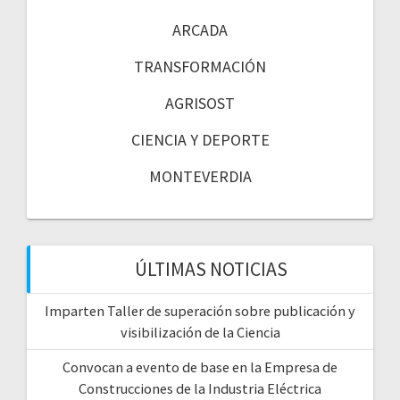
ARCADA
TRANSFORMACIÓN
AGRISOST
CIENCIA Y DEPORTE
MONTEVERDIA
ÚLTIMAS NOTICIAS
Imparten Taller de superación sobre publicación y
visibilización de la Ciencia
Convocan a evento de base en la Empresa de
Construcciones de la Industria Eléctrica