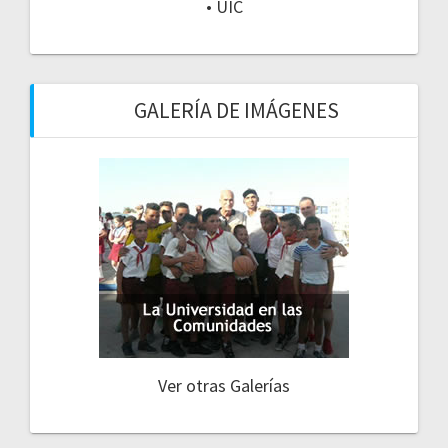
• UIC
GALERÍA DE IMÁGENES
Ver otras Galerías