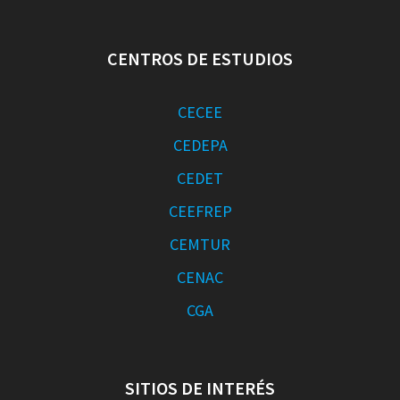
CENTROS DE ESTUDIOS
CECEE
CEDEPA
CEDET
CEEFREP
CEMTUR
CENAC
CGA
SITIOS DE INTERÉS