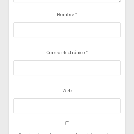
Nombre
*
Correo electrónico
*
Web