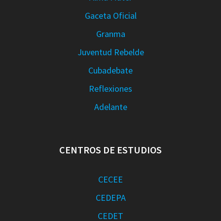
Gaceta Oficial
Granma
Juventud Rebelde
Cubadebate
Reflexiones
Adelante
CENTROS DE ESTUDIOS
CECEE
CEDEPA
CEDET