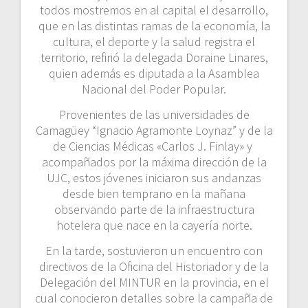
todos mostremos en al capital el desarrollo,
que en las distintas ramas de la economía, la
cultura, el deporte y la salud registra el
territorio, refirió la delegada Doraine Linares,
quien además es diputada a la Asamblea
Nacional del Poder Popular.
Provenientes de las universidades de
Camagüey “Ignacio Agramonte Loynaz” y de la
de Ciencias Médicas «Carlos J. Finlay» y
acompañados por la máxima dirección de la
UJC, estos jóvenes iniciaron sus andanzas
desde bien temprano en la mañana
observando parte de la infraestructura
hotelera que nace en la cayería norte.
En la tarde, sostuvieron un encuentro con
directivos de la Oficina del Historiador y de la
Delegación del MINTUR en la provincia, en el
cual conocieron detalles sobre la campaña de