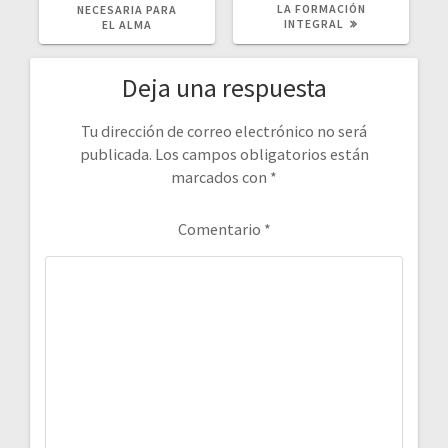
LA FORMACIÓN
NECESARIA PARA
INTEGRAL
EL ALMA
Deja una respuesta
Tu dirección de correo electrónico no será
publicada.
Los campos obligatorios están
marcados con
*
Comentario
*