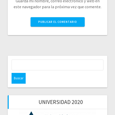
Guarda mi nombre, correo electrónico y web en
este navegador para la próxima vez que comente.
Buscar:
UNIVERSIDAD 2020