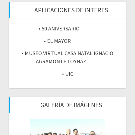
APLICACIONES DE INTERES
• 50 ANIVERSARIO
• EL MAYOR
• MUSEO VIRTUAL CASA NATAL IGNACIO
AGRAMONTE LOYNAZ
• UIC
GALERÍA DE IMÁGENES