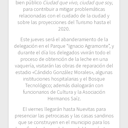
bien público
Ciudad que vivo, ciudad que soy
,
para contribuir a mitigar problemáticas
relacionadas con el cuidado de la ciudad y
sobre las proyecciones del Turismo hasta el
2020.
Este jueves será el abanderamiento de la
delegación en el Parque “Ignacio Agramonte”, y
durante el día los delegados vivirán todo el
proceso de obtención de la leche en una
vaquería, visitarán las obras de reparación del
estadio «Cándido González Morales», algunas
instituciones hospitalarias y el Bosque
Tecnológico; además dialogarán con
funcionarios de Cultura y la Asociación
Hermanos Saíz.
El viernes llegarán hasta Nuevitas para
presenciar las petrocasas y las casas sandinos
que se construyen en el municipio para los