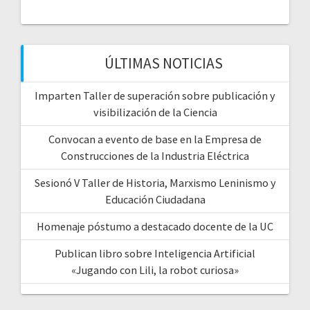
ÚLTIMAS NOTICIAS
Imparten Taller de superación sobre publicación y
visibilización de la Ciencia
Convocan a evento de base en la Empresa de
Construcciones de la Industria Eléctrica
Sesionó V Taller de Historia, Marxismo Leninismo y
Educación Ciudadana
Homenaje póstumo a destacado docente de la UC
Publican libro sobre Inteligencia Artificial
«Jugando con Lili, la robot curiosa»