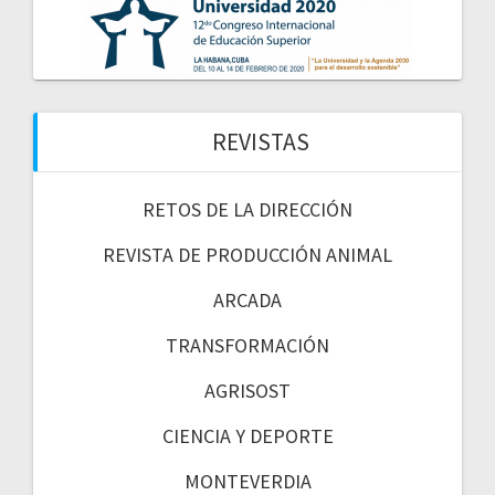
REVISTAS
RETOS DE LA DIRECCIÓN
REVISTA DE PRODUCCIÓN ANIMAL
ARCADA
TRANSFORMACIÓN
AGRISOST
CIENCIA Y DEPORTE
MONTEVERDIA