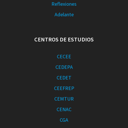
Reflexiones
Adelante
CENTROS DE ESTUDIOS
CECEE
CEDEPA
CEDET
CEEFREP
CEMTUR
CENAC
CGA