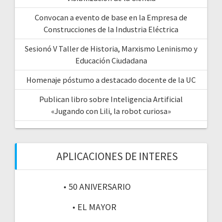
Convocan a evento de base en la Empresa de
Construcciones de la Industria Eléctrica
Sesionó V Taller de Historia, Marxismo Leninismo y
Educación Ciudadana
Homenaje póstumo a destacado docente de la UC
Publican libro sobre Inteligencia Artificial
«Jugando con Lili, la robot curiosa»
APLICACIONES DE INTERES
• 50 ANIVERSARIO
• EL MAYOR