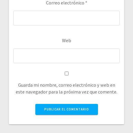
Correo electrónico
*
Web
Guarda mi nombre, correo electrónico y web en
este navegador para la próxima vez que comente.