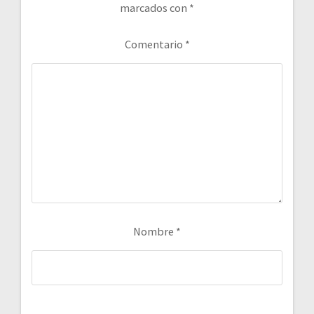
marcados con
*
Comentario
*
Nombre
*