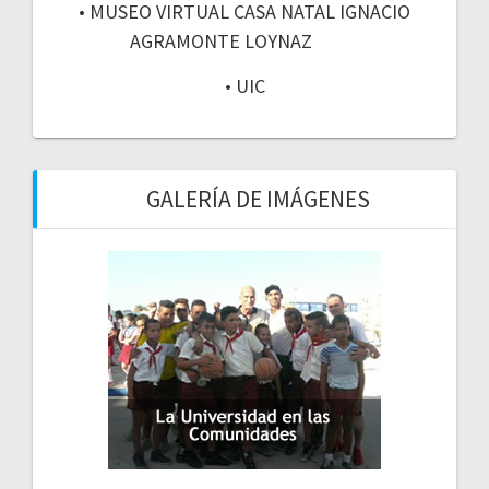
• MUSEO VIRTUAL CASA NATAL IGNACIO
AGRAMONTE LOYNAZ
• UIC
GALERÍA DE IMÁGENES