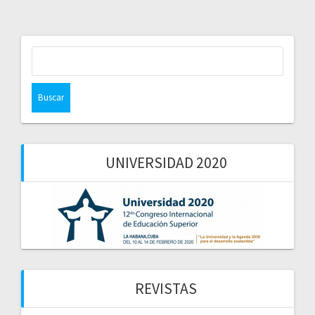
Buscar:
UNIVERSIDAD 2020
REVISTAS