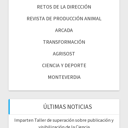
RETOS DE LA DIRECCIÓN
REVISTA DE PRODUCCIÓN ANIMAL
ARCADA
TRANSFORMACIÓN
AGRISOST
CIENCIA Y DEPORTE
MONTEVERDIA
ÚLTIMAS NOTICIAS
Imparten Taller de superación sobre publicación y
visibilización de la Ciencia