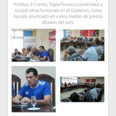
Política. En tanto, Tapia Fonseca comenzará a
ocupar otras funciones en el Gobierno, como
ha sido anunciado en varios medias de prensa
oficiales del país.