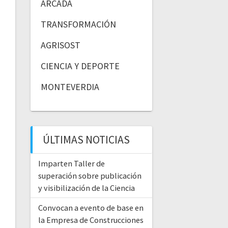
ARCADA
TRANSFORMACIÓN
AGRISOST
CIENCIA Y DEPORTE
MONTEVERDIA
ÚLTIMAS NOTICIAS
Imparten Taller de
superación sobre publicación
y visibilización de la Ciencia
Convocan a evento de base en
la Empresa de Construcciones