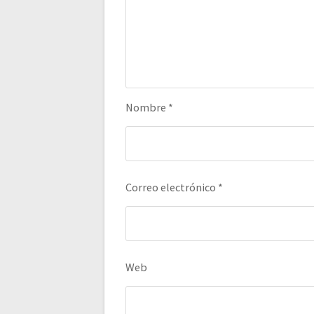
Nombre
*
Correo electrónico
*
Web