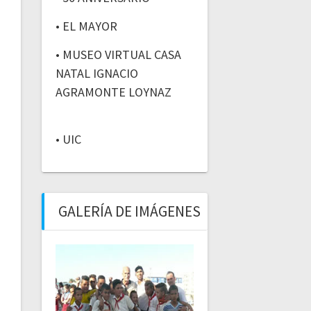
• EL MAYOR
• MUSEO VIRTUAL CASA
NATAL IGNACIO
AGRAMONTE LOYNAZ
• UIC
GALERÍA DE IMÁGENES