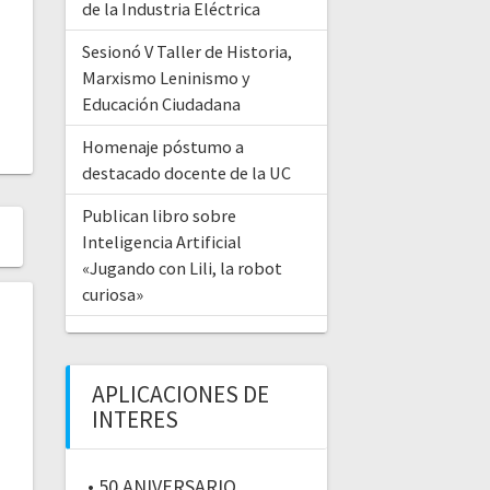
de la Industria Eléctrica
Sesionó V Taller de Historia,
Marxismo Leninismo y
Educación Ciudadana
Homenaje póstumo a
destacado docente de la UC
Publican libro sobre
Inteligencia Artificial
«Jugando con Lili, la robot
curiosa»
APLICACIONES DE
INTERES
• 50 ANIVERSARIO