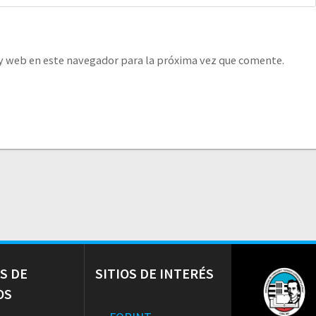
y web en este navegador para la próxima vez que comente.
S DE
SITIOS DE INTERÉS
OS