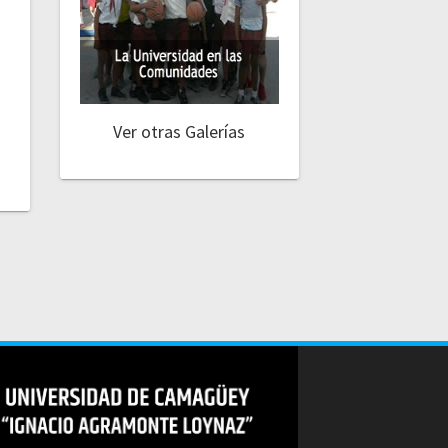
Ver otras Galerías