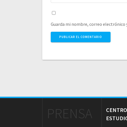
Guarda mi nombre, correo electrónico 
PRENSA
CENTRO
ESTUDI