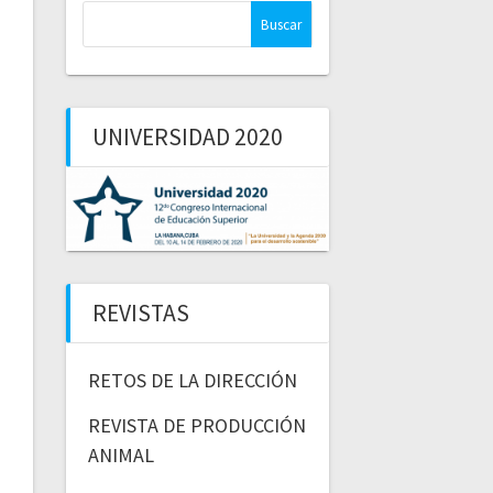
Buscar:
UNIVERSIDAD 2020
REVISTAS
RETOS DE LA DIRECCIÓN
REVISTA DE PRODUCCIÓN
ANIMAL