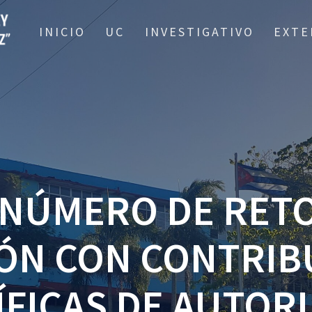
INICIO
UC
INVESTIGATIVO
EXTE
NÚMERO DE RETO
IÓN CON CONTRIB
ÍFICAS DE AUTOR