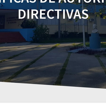
DIRECTIVAS