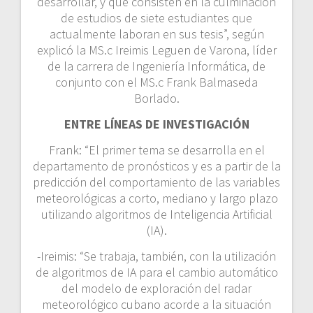
desarrollar, y que consisten en la culminación
de estudios de siete estudiantes que
actualmente laboran en sus tesis”, según
explicó la MS.c Ireimis Leguen de Varona, líder
de la carrera de Ingeniería Informática, de
conjunto con el MS.c Frank Balmaseda
Borlado.
ENTRE LÍNEAS DE INVESTIGACIÓN
Frank: “El primer tema se desarrolla en el
departamento de pronósticos y es a partir de la
predicción del comportamiento de las variables
meteorológicas a corto, mediano y largo plazo
utilizando algoritmos de Inteligencia Artificial
(IA).
-Ireimis: “Se trabaja, también, con la utilización
de algoritmos de IA para el cambio automático
del modelo de exploración del radar
meteorológico cubano acorde a la situación