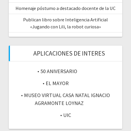
Homenaje póstumo a destacado docente de la UC
Publican libro sobre Inteligencia Artificial
«Jugando con Lili, la robot curiosa»
APLICACIONES DE INTERES
• 50 ANIVERSARIO
• EL MAYOR
• MUSEO VIRTUAL CASA NATAL IGNACIO
AGRAMONTE LOYNAZ
• UIC