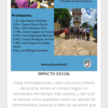
IMPACTO SOCIAL
Estas investigaciones, cada una como tributo
de la otra, tienen en común lograr un
pronóstico del tiempo más certero, y del cual
se derivan otros aspectos como las alertas de
determinados sucesos o bien las acciones que