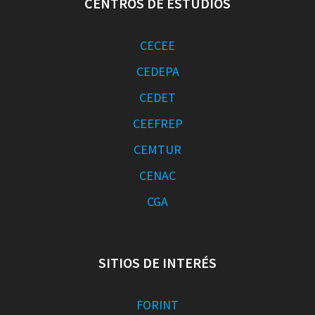
CENTROS DE ESTUDIOS
CECEE
CEDEPA
CEDET
CEEFREP
CEMTUR
CENAC
CGA
SITIOS DE INTERÉS
FORINT