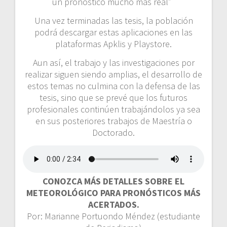
un pronóstico mucho más real”
Una vez terminadas las tesis, la población
podrá descargar estas aplicaciones en las
plataformas Apklis y Playstore.
Aun así, el trabajo y las investigaciones por
realizar siguen siendo amplias, el desarrollo de
estos temas no culmina con la defensa de las
tesis, sino que se prevé que los futuros
profesionales continúen trabajándolos ya sea
en sus posteriores trabajos de Maestría o
Doctorado.
CONOZCA MÁS DETALLES SOBRE EL
METEOROLÓGICO PARA PRONÓSTICOS MÁS
ACERTADOS.
Por: Marianne Portuondo Méndez (estudiante