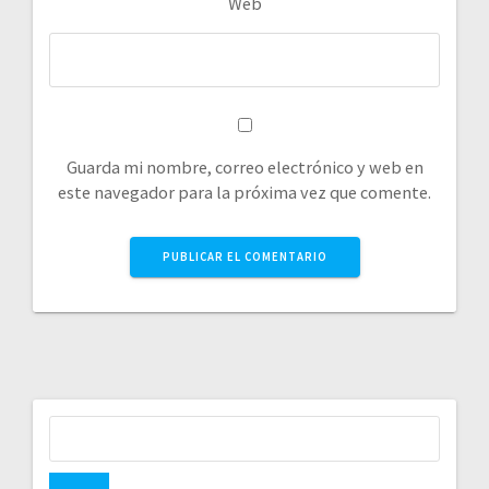
Web
Guarda mi nombre, correo electrónico y web en
este navegador para la próxima vez que comente.
Buscar: