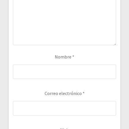
Nombre
*
Correo electrónico
*