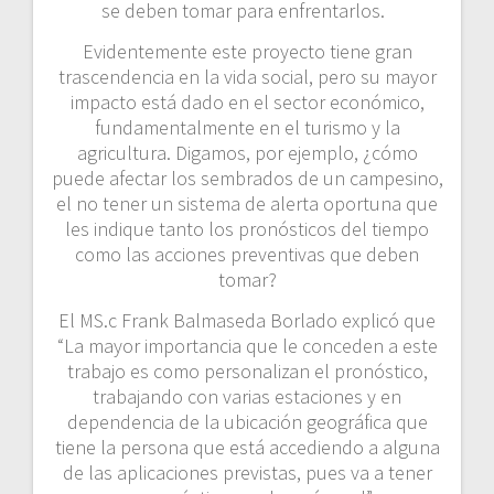
se deben tomar para enfrentarlos.
Evidentemente este proyecto tiene gran
trascendencia en la vida social, pero su mayor
impacto está dado en el sector económico,
fundamentalmente en el turismo y la
agricultura. Digamos, por ejemplo, ¿cómo
puede afectar los sembrados de un campesino,
el no tener un sistema de alerta oportuna que
les indique tanto los pronósticos del tiempo
como las acciones preventivas que deben
tomar?
El MS.c Frank Balmaseda Borlado explicó que
“La mayor importancia que le conceden a este
trabajo es como personalizan el pronóstico,
trabajando con varias estaciones y en
dependencia de la ubicación geográfica que
tiene la persona que está accediendo a alguna
de las aplicaciones previstas, pues va a tener