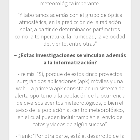
meteorológica imperante.
“Y laboramos además con el grupo de óptica
atmosférica, en la predicción de la radiación
solar, a partir de determinados parámetros
como la temperatura, la humedad, la velocidad
del viento, entre otras”
– ¿Estas investigaciones se vinculan además
a la informatización?
-Ireimis: “Sí, porque de estos cinco proyectos
surgirán dos aplicaciones (apk) móviles y una
web. La primera apk consiste en un sistema de
alerta oportuno a la población de la ocurrencia
de diversos eventos meteorológicos, o bien el
aviso de la población al centro meteorológico,
en el cual pueden incluir también el envío de
fotos y videos de algún suceso”
-Frank: “Por otra parte, está el desarrollo de la