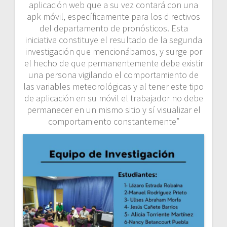
aplicación web que a su vez contará con una
apk móvil, específicamente para los directivos
del departamento de pronósticos. Esta
iniciativa constituye el resultado de la segunda
investigación que mencionábamos, y surge por
el hecho de que permanentemente debe existir
una persona vigilando el comportamiento de
las variables meteorológicas y al tener este tipo
de aplicación en su móvil el trabajador no debe
permanecer en un mismo sitio y sí visualizar el
comportamiento constantemente”