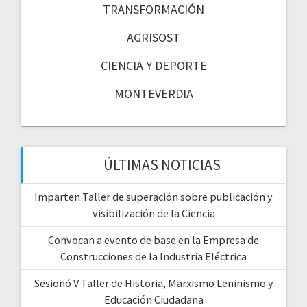
TRANSFORMACIÓN
AGRISOST
CIENCIA Y DEPORTE
MONTEVERDIA
ÚLTIMAS NOTICIAS
Imparten Taller de superación sobre publicación y
visibilización de la Ciencia
Convocan a evento de base en la Empresa de
Construcciones de la Industria Eléctrica
Sesionó V Taller de Historia, Marxismo Leninismo y
Educación Ciudadana