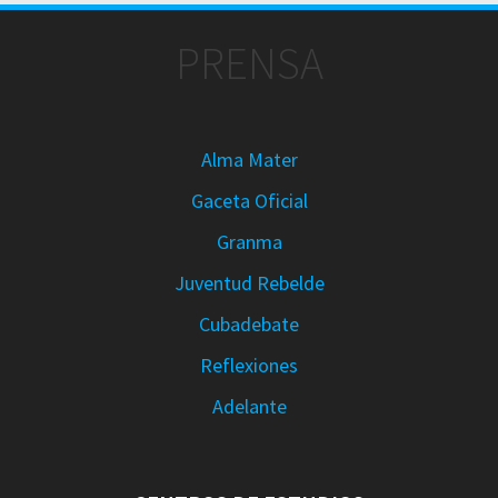
PRENSA
Alma Mater
Gaceta Oficial
Granma
Juventud Rebelde
Cubadebate
Reflexiones
Adelante