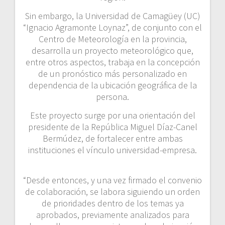
Sin embargo, la Universidad de Camagüey (UC)
“Ignacio Agramonte Loynaz”, de conjunto con el
Centro de Meteorología en la provincia,
desarrolla un proyecto meteorológico que,
entre otros aspectos, trabaja en la concepción
de un pronóstico más personalizado en
dependencia de la ubicación geográfica de la
persona.
Este proyecto surge por una orientación del
presidente de la República Miguel Díaz-Canel
Bermúdez, de fortalecer entre ambas
instituciones el vínculo universidad-empresa.
“Desde entonces, y una vez firmado el convenio
de colaboración, se labora siguiendo un orden
de prioridades dentro de los temas ya
aprobados, previamente analizados para