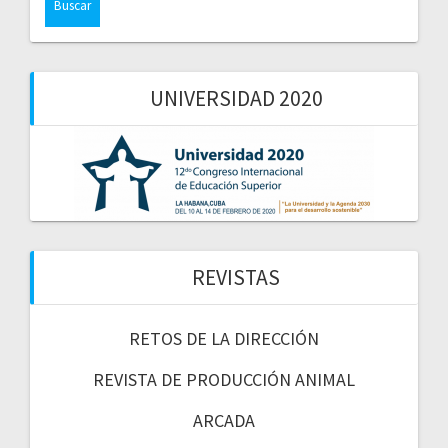
UNIVERSIDAD 2020
REVISTAS
RETOS DE LA DIRECCIÓN
REVISTA DE PRODUCCIÓN ANIMAL
ARCADA