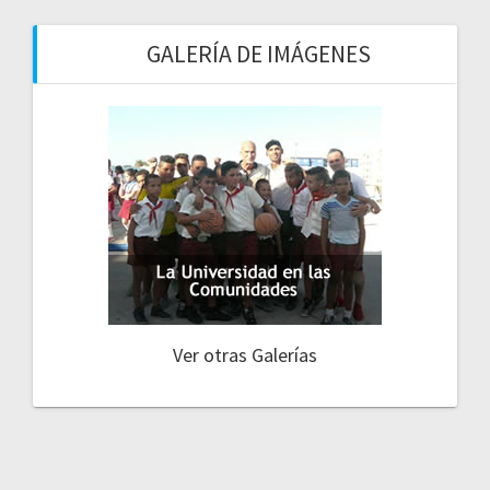
GALERÍA DE IMÁGENES
Ver otras Galerías