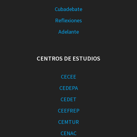
Cubadebate
Reflexiones
Adelante
CENTROS DE ESTUDIOS
CECEE
CEDEPA
CEDET
CEEFREP
CEMTUR
CENAC