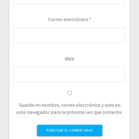
Correo electrónico
*
Web
Guarda mi nombre, correo electrónico y web en
este navegador para la próxima vez que comente.