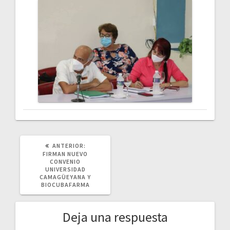
POST
ANTERIOR:
ANTERIOR:
FIRMAN NUEVO
CONVENIO
UNIVERSIDAD
CAMAGÜEYANA Y
BIOCUBAFARMA
Deja una respuesta