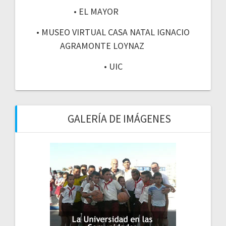
• EL MAYOR
• MUSEO VIRTUAL CASA NATAL IGNACIO
AGRAMONTE LOYNAZ
• UIC
GALERÍA DE IMÁGENES