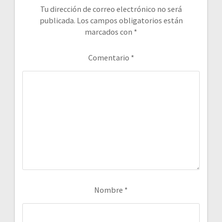
Tu dirección de correo electrónico no será
publicada.
Los campos obligatorios están
marcados con
*
Comentario
*
Nombre
*