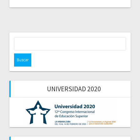
Buscar:
UNIVERSIDAD 2020