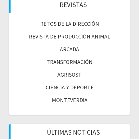
REVISTAS
RETOS DE LA DIRECCIÓN
REVISTA DE PRODUCCIÓN ANIMAL
ARCADA
TRANSFORMACIÓN
AGRISOST
CIENCIA Y DEPORTE
MONTEVERDIA
ÚLTIMAS NOTICIAS