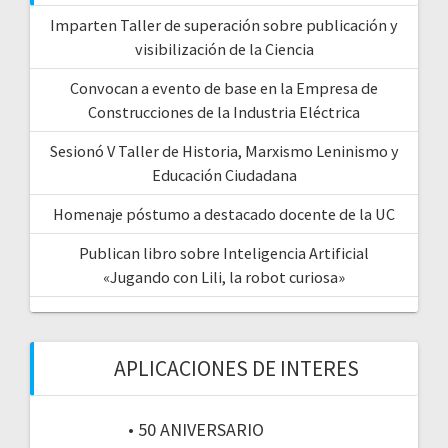
Imparten Taller de superación sobre publicación y
visibilización de la Ciencia
Convocan a evento de base en la Empresa de
Construcciones de la Industria Eléctrica
Sesionó V Taller de Historia, Marxismo Leninismo y
Educación Ciudadana
Homenaje póstumo a destacado docente de la UC
Publican libro sobre Inteligencia Artificial
«Jugando con Lili, la robot curiosa»
APLICACIONES DE INTERES
• 50 ANIVERSARIO