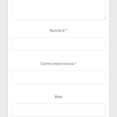
Nombre
*
Correo electrónico
*
Web