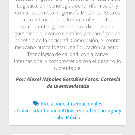
Logística, en Tecnologías de la Información y
Comunicaciones e Ingeniería Mecánica. Esta es
una institución que forma profesionistas
competentes generando condiciones que
garanticen el avance científico y tecnológico en
beneficio de la sociedad. Como visión, el centro
mexicano busca lograr una Educación Superior
Tecnológica de calidad, con alcance
internacional y comprometida con el desarrollo
sustentable.
Por: Alexei Nápoles González Fotos: Cortesía
de la entrevistada
#RelacionesInternacionales
#UniversidadCubana
#UniversidadDeCamaguey
Cuba
México