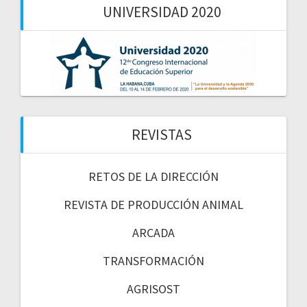
UNIVERSIDAD 2020
REVISTAS
RETOS DE LA DIRECCIÓN
REVISTA DE PRODUCCIÓN ANIMAL
ARCADA
TRANSFORMACIÓN
AGRISOST