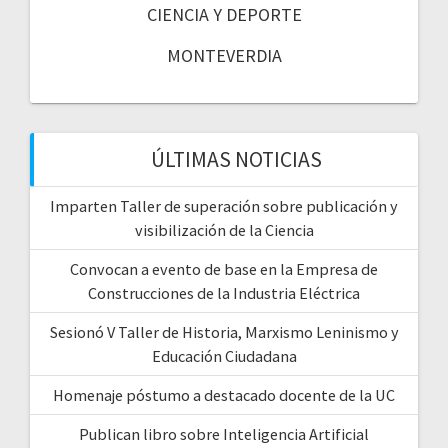
CIENCIA Y DEPORTE
MONTEVERDIA
ÚLTIMAS NOTICIAS
Imparten Taller de superación sobre publicación y
visibilización de la Ciencia
Convocan a evento de base en la Empresa de
Construcciones de la Industria Eléctrica
Sesionó V Taller de Historia, Marxismo Leninismo y
Educación Ciudadana
Homenaje póstumo a destacado docente de la UC
Publican libro sobre Inteligencia Artificial