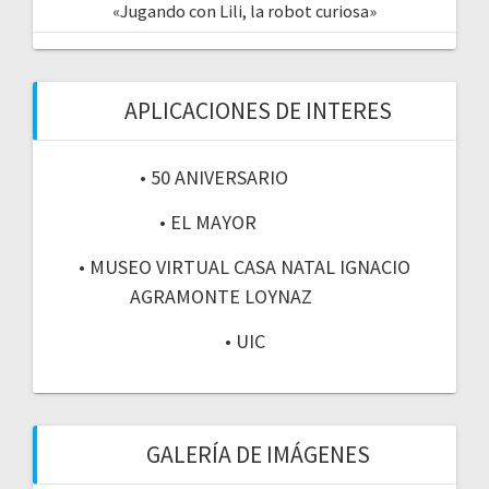
«Jugando con Lili, la robot curiosa»
APLICACIONES DE INTERES
• 50 ANIVERSARIO
• EL MAYOR
• MUSEO VIRTUAL CASA NATAL IGNACIO
AGRAMONTE LOYNAZ
• UIC
GALERÍA DE IMÁGENES