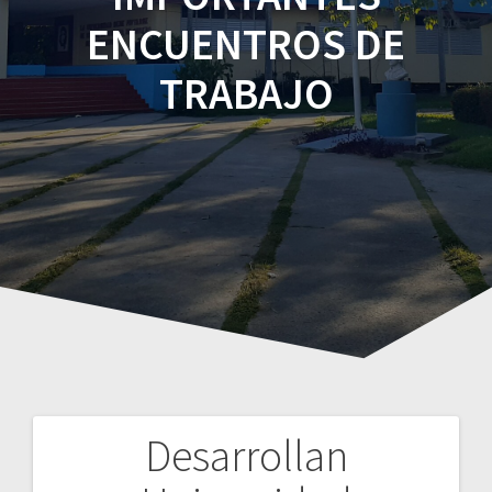
ENCUENTROS DE
TRABAJO
Desarrollan
Navegación