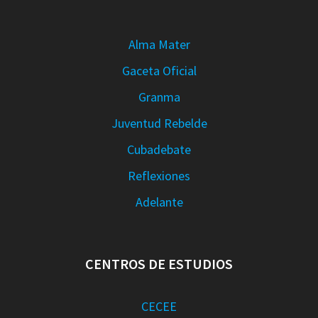
Alma Mater
Gaceta Oficial
Granma
Juventud Rebelde
Cubadebate
Reflexiones
Adelante
CENTROS DE ESTUDIOS
CECEE