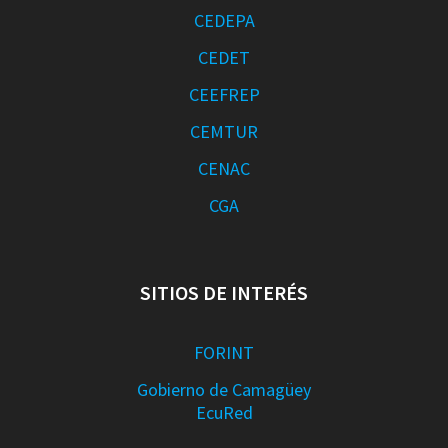
CEDEPA
CEDET
CEEFREP
CEMTUR
CENAC
CGA
SITIOS DE INTERÉS
FORINT
Gobierno de Camagüey
EcuRed