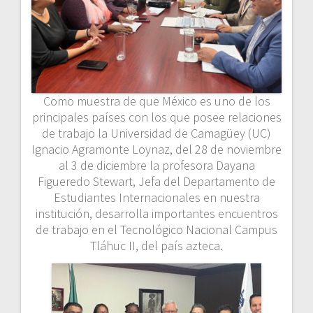
Como muestra de que México es uno de los
principales países con los que posee relaciones
de trabajo la Universidad de Camagüey (UC)
Ignacio Agramonte Loynaz, del 28 de noviembre
al 3 de diciembre la profesora Dayana
Figueredo Stewart, Jefa del Departamento de
Estudiantes Internacionales en nuestra
institución, desarrolla importantes encuentros
de trabajo en el Tecnológico Nacional Campus
Tláhuc II, del país azteca.