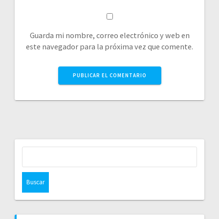
Guarda mi nombre, correo electrónico y web en
este navegador para la próxima vez que comente.
Buscar: