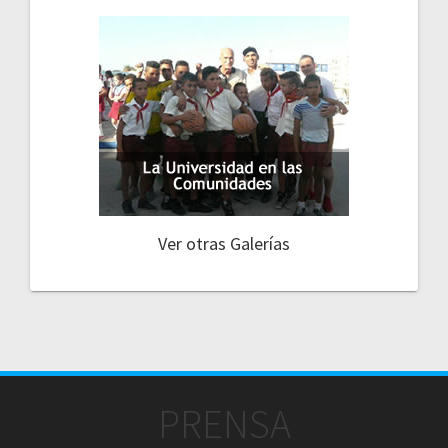
Ver otras Galerías
PRENSA