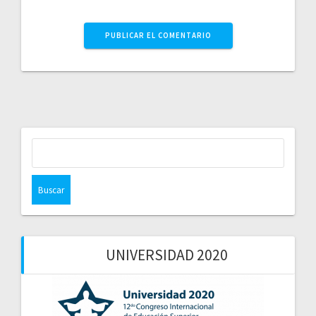
Buscar:
UNIVERSIDAD 2020