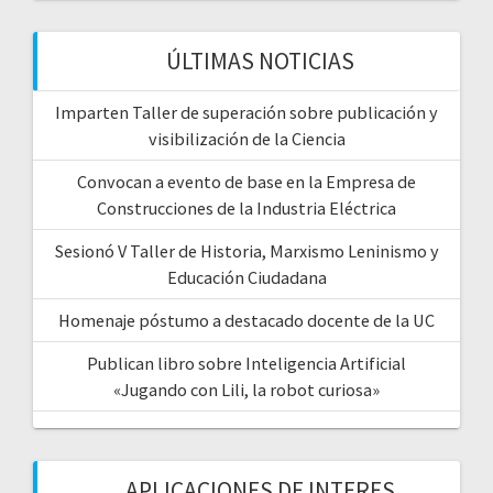
ÚLTIMAS NOTICIAS
Imparten Taller de superación sobre publicación y
visibilización de la Ciencia
Convocan a evento de base en la Empresa de
Construcciones de la Industria Eléctrica
Sesionó V Taller de Historia, Marxismo Leninismo y
Educación Ciudadana
Homenaje póstumo a destacado docente de la UC
Publican libro sobre Inteligencia Artificial
«Jugando con Lili, la robot curiosa»
APLICACIONES DE INTERES