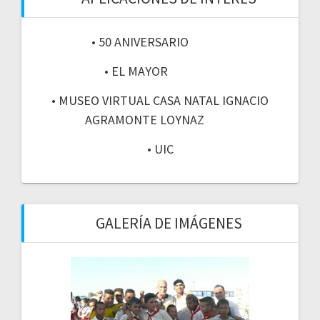
• 50 ANIVERSARIO
• EL MAYOR
• MUSEO VIRTUAL CASA NATAL IGNACIO
AGRAMONTE LOYNAZ
• UIC
GALERÍA DE IMÁGENES