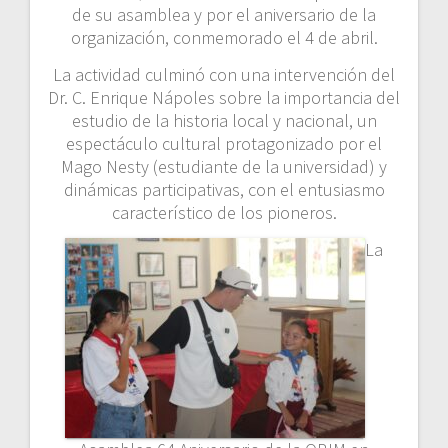
de su asamblea y por el aniversario de la
organización, conmemorado el 4 de abril.
La actividad culminó con una intervención del
Dr. C. Enrique Nápoles sobre la importancia del
estudio de la historia local y nacional, un
espectáculo cultural protagonizado por el
Mago Nesty (estudiante de la universidad) y
dinámicas participativas, con el entusiasmo
característico de los pioneros.
La