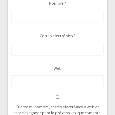
Nombre
*
Correo electrónico
*
Web
Guarda mi nombre, correo electrónico y web en
este navegador para la próxima vez que comente.