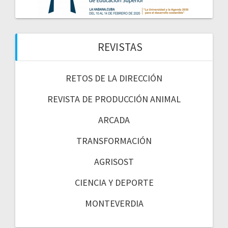
REVISTAS
RETOS DE LA DIRECCIÓN
REVISTA DE PRODUCCIÓN ANIMAL
ARCADA
TRANSFORMACIÓN
AGRISOST
CIENCIA Y DEPORTE
MONTEVERDIA