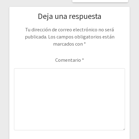
Deja una respuesta
Tu dirección de correo electrónico no será
publicada.
Los campos obligatorios están
marcados con
*
Comentario
*