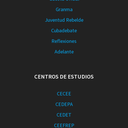
Granma
Juventud Rebelde
Cubadebate
Reflexiones
Adelante
CENTROS DE ESTUDIOS
CECEE
CEDEPA
CEDET
CEEFREP