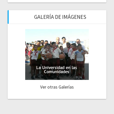
GALERÍA DE IMÁGENES
Ver otras Galerías