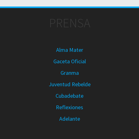
PRENSA
Alma Mater
Gaceta Oficial
Granma
Juventud Rebelde
Cubadebate
Reflexiones
Adelante