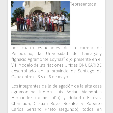
Representada
por cuatro estudiantes de la carrera de
Periodismo, la Universidad de Camagüey
“Ignacio Agramonte Loynaz” dijo presente en el
VIII Modelo de las Naciones Unidas ONUCARIBE
desarrollado en la provincia de Santiago de
Cuba entre el 3 y el 6 de mayo.
Los integrantes de la delegación de la alta casa
agramontina fueron Luis Adrián Viamontes
Hernández (primer año) y Roberto Estévez
Chantada, Cristian Rojas Rosales y Roberto
Carlos Serrano Prieto (segundo), todos en