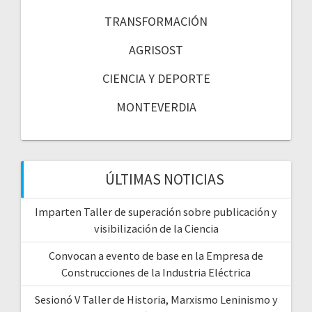
TRANSFORMACIÓN
AGRISOST
CIENCIA Y DEPORTE
MONTEVERDIA
ÚLTIMAS NOTICIAS
Imparten Taller de superación sobre publicación y
visibilización de la Ciencia
Convocan a evento de base en la Empresa de
Construcciones de la Industria Eléctrica
Sesionó V Taller de Historia, Marxismo Leninismo y