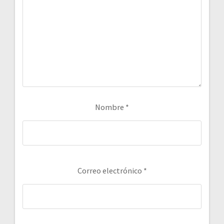
Nombre
*
Correo electrónico
*