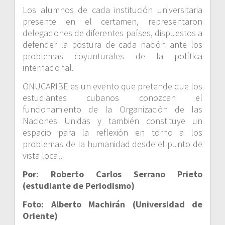
Los alumnos de cada institución universitaria
presente en el certamen, representaron
delegaciones de diferentes países, dispuestos a
defender la postura de cada nación ante los
problemas coyunturales de la política
internacional.
ONUCARIBE es un evento que pretende que los
estudiantes cubanos conozcan el
funcionamiento de la Organización de las
Naciones Unidas y también constituye un
espacio para la reflexión en torno a los
problemas de la humanidad desde el punto de
vista local.
Por: Roberto Carlos Serrano Prieto
(estudiante de Periodismo)
Foto: Alberto Machirán (Universidad de
Oriente)