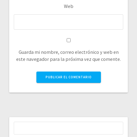
Web
Guarda mi nombre, correo electrónico y web en
este navegador para la próxima vez que comente.
Buscar: