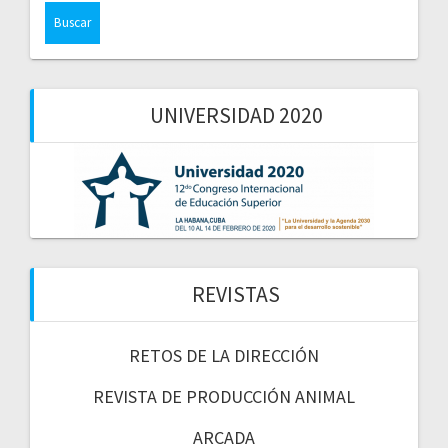
UNIVERSIDAD 2020
REVISTAS
RETOS DE LA DIRECCIÓN
REVISTA DE PRODUCCIÓN ANIMAL
ARCADA