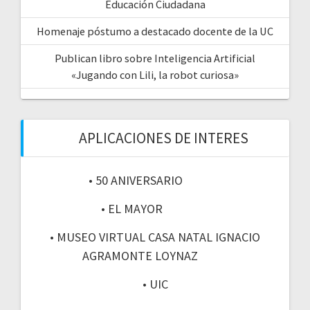
Educación Ciudadana
Homenaje póstumo a destacado docente de la UC
Publican libro sobre Inteligencia Artificial
«Jugando con Lili, la robot curiosa»
APLICACIONES DE INTERES
• 50 ANIVERSARIO
• EL MAYOR
• MUSEO VIRTUAL CASA NATAL IGNACIO
AGRAMONTE LOYNAZ
• UIC