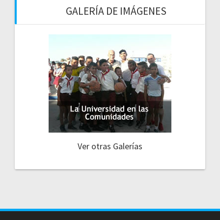
GALERÍA DE IMÁGENES
Ver otras Galerías