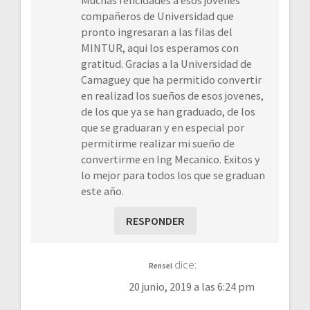
compañeros de Universidad que
pronto ingresaran a las filas del
MINTUR, aqui los esperamos con
gratitud. Gracias a la Universidad de
Camaguey que ha permitido convertir
en realizad los sueños de esos jovenes,
de los que ya se han graduado, de los
que se graduaran y en especial por
permitirme realizar mi sueño de
convertirme en Ing Mecanico. Exitos y
lo mejor para todos los que se graduan
este año.
RESPONDER
dice:
Rensel
20 junio, 2019 a las 6:24 pm