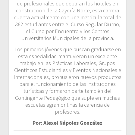
de profesionales que deparan los hoteles en
construcción de la Cayería Norte, esta carrera
cuenta actualmente con una matrícula total de
862 estudiantes entre el Curso Regular Diurno,
el Curso por Encuentro y los Centros
Universitarios Municipales de la provincia.
Los primeros jóvenes que buscan graduarse en
esta especialidad mantuvieron un excelente
trabajo en las Prácticas Laborales, Grupos
Científicos Estudiantiles y Eventos Nacionales e
Internacionales, propusieron nuevos productos
para el funcionamiento de las instituciones
turísticas y formaron parte también del
Contingente Pedagógico que suple en muchas
escuelas agramontinas la carencia de
profesores.
Por: Alexei Nápoles González