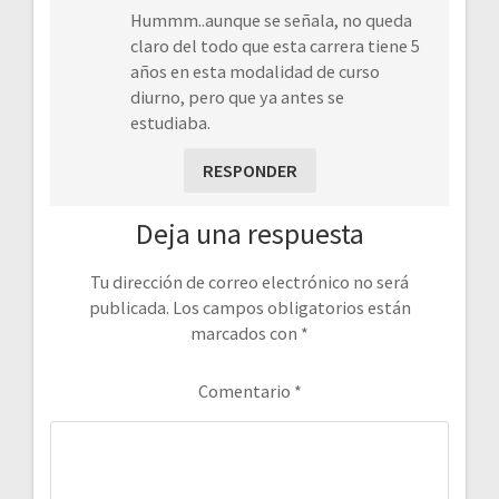
Hummm..aunque se señala, no queda
claro del todo que esta carrera tiene 5
años en esta modalidad de curso
diurno, pero que ya antes se
estudiaba.
RESPONDER
Deja una respuesta
Tu dirección de correo electrónico no será
publicada.
Los campos obligatorios están
marcados con
*
Comentario
*