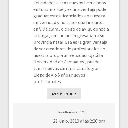
Felicidades a esos nuevos licenciados
en turismo. Fue y es una ventaja poder
graduar estos licenciados en nuestra
universidad y no tener que firmarlos
en Villa clara , o ciego de ávila, donde a
la larga , mucho nos regresaban a su
provincia natal. Esa es la gran ventaja
de ser creadores de profesionales en
nuestra propia universidad. Ojalá la
Universidad de Camaguey , pueda
tener nuevas carreras para lograr
luego de 4 o 5 años nuevos
profesionales
RESPONDER
dice:
José Román
21 junio, 2019 a las 2:26 pm