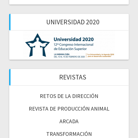
UNIVERSIDAD 2020
REVISTAS
RETOS DE LA DIRECCIÓN
REVISTA DE PRODUCCIÓN ANIMAL
ARCADA
TRANSFORMACIÓN