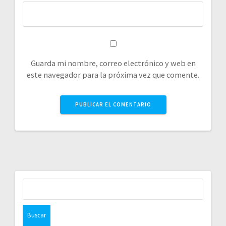
Guarda mi nombre, correo electrónico y web en
este navegador para la próxima vez que comente.
Buscar: