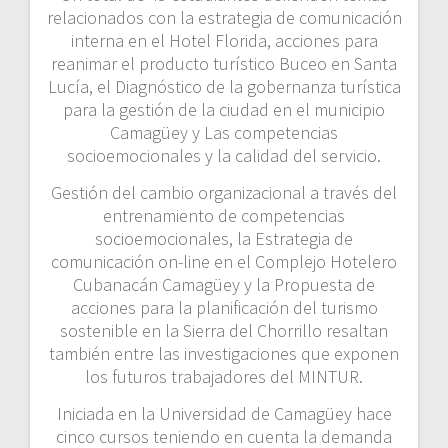
relacionados con la estrategia de comunicación
interna en el Hotel Florida, acciones para
reanimar el producto turístico Buceo en Santa
Lucía, el Diagnóstico de la gobernanza turística
para la gestión de la ciudad en el municipio
Camagüey y Las competencias
socioemocionales y la calidad del servicio.
Gestión del cambio organizacional a través del
entrenamiento de competencias
socioemocionales, la Estrategia de
comunicación on-line en el Complejo Hotelero
Cubanacán Camagüey y la Propuesta de
acciones para la planificación del turismo
sostenible en la Sierra del Chorrillo resaltan
también entre las investigaciones que exponen
los futuros trabajadores del MINTUR.
Iniciada en la Universidad de Camagüey hace
cinco cursos teniendo en cuenta la demanda