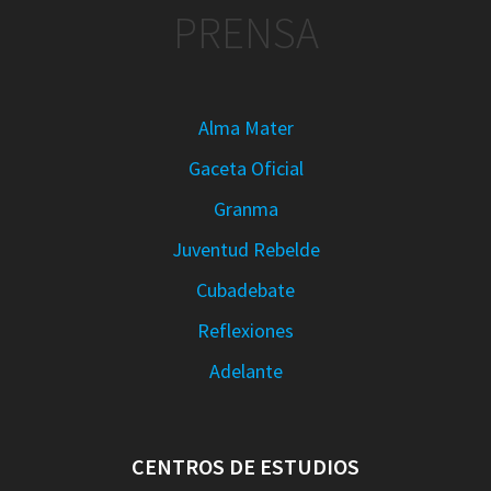
PRENSA
Alma Mater
Gaceta Oficial
Granma
Juventud Rebelde
Cubadebate
Reflexiones
Adelante
CENTROS DE ESTUDIOS