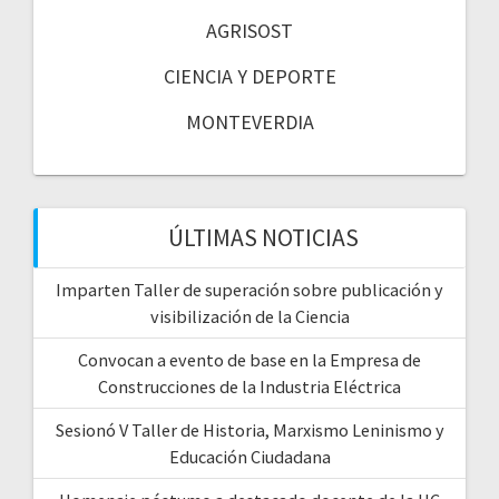
AGRISOST
CIENCIA Y DEPORTE
MONTEVERDIA
ÚLTIMAS NOTICIAS
Imparten Taller de superación sobre publicación y
visibilización de la Ciencia
Convocan a evento de base en la Empresa de
Construcciones de la Industria Eléctrica
Sesionó V Taller de Historia, Marxismo Leninismo y
Educación Ciudadana