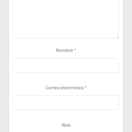
Nombre
*
Correo electrónico
*
Web