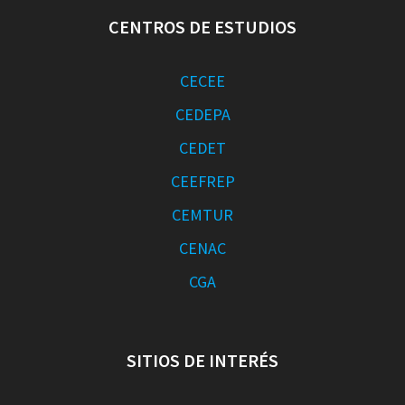
CENTROS DE ESTUDIOS
CECEE
CEDEPA
CEDET
CEEFREP
CEMTUR
CENAC
CGA
SITIOS DE INTERÉS