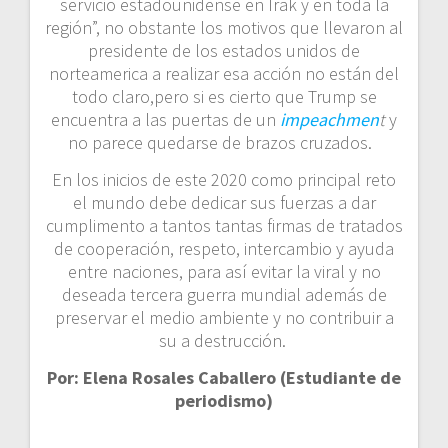
servicio estadounidense en Irak y en toda la
región”, no obstante los motivos que llevaron al
presidente de los estados unidos de
norteamerica a realizar esa acción no están del
todo claro,pero si es cierto que Trump se
encuentra a las puertas de un
impeachmen
t
y
no parece quedarse de brazos cruzados.
En los inicios de este 2020 como principal reto
el mundo debe dedicar sus fuerzas a dar
cumplimento a tantos tantas firmas de tratados
de cooperación, respeto, intercambio y ayuda
entre naciones, para así evitar la viral y no
deseada tercera guerra mundial además de
preservar el medio ambiente y no contribuir a
su a destrucción.
Por: Elena Rosales Caballero (Estudiante de
periodismo)