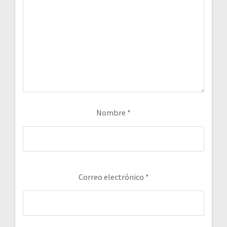
Nombre
*
Correo electrónico
*