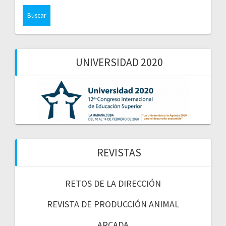
UNIVERSIDAD 2020
REVISTAS
RETOS DE LA DIRECCIÓN
REVISTA DE PRODUCCIÓN ANIMAL
ARCADA