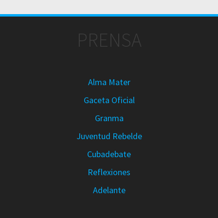
PRENSA
Alma Mater
Gaceta Oficial
Granma
Juventud Rebelde
Cubadebate
Reflexiones
Adelante