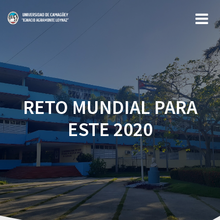
Saltar
al
contenido
RETO MUNDIAL PARA
ESTE 2020