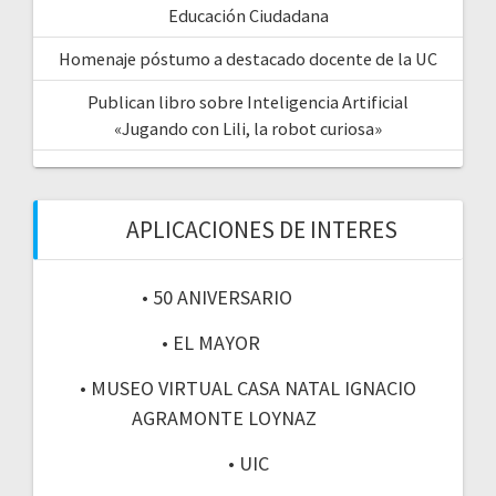
Educación Ciudadana
Homenaje póstumo a destacado docente de la UC
Publican libro sobre Inteligencia Artificial
«Jugando con Lili, la robot curiosa»
APLICACIONES DE INTERES
• 50 ANIVERSARIO
• EL MAYOR
• MUSEO VIRTUAL CASA NATAL IGNACIO
AGRAMONTE LOYNAZ
• UIC