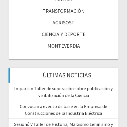
TRANSFORMACIÓN
AGRISOST
CIENCIA Y DEPORTE
MONTEVERDIA
ÚLTIMAS NOTICIAS
Imparten Taller de superación sobre publicación y
visibilización de la Ciencia
Convocan a evento de base en la Empresa de
Construcciones de la Industria Eléctrica
Sesionó V Taller de Historia, Marxismo Leninismo y