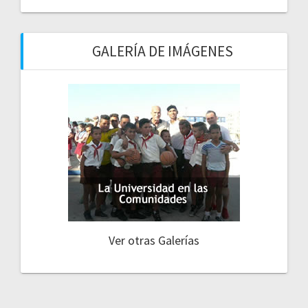
GALERÍA DE IMÁGENES
Ver otras Galerías