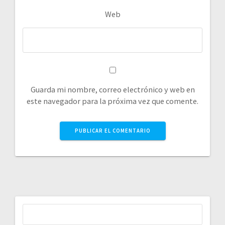
Web
Guarda mi nombre, correo electrónico y web en
este navegador para la próxima vez que comente.
Buscar: