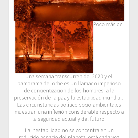
Poco más de
una semana transcurren del 2020 y el
pamorama del orbe es un llamado imperioso
de concientizacion de los hombres a la
preservación de la paz y la estabilidad mundial.
Las circunstancias político-socio-ambientales
muestran una inflexión considerable respecto a
la seguridad actual y del futuro.
La inestabilidad no se concentra en un
reducido espacio del planeta, está cada vez