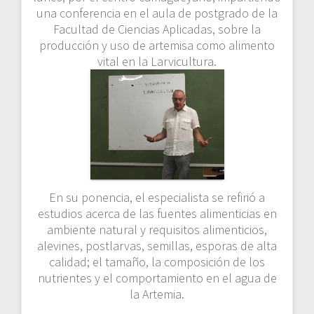
una conferencia en el aula de postgrado de la
Facultad de Ciencias Aplicadas, sobre la
producción y uso de artemisa como alimento
vital en la Larvicultura.
En su ponencia, el especialista se refirió a
estudios acerca de las fuentes alimenticias en
ambiente natural y requisitos alimenticios,
alevines, postlarvas, semillas, esporas de alta
calidad; el tamaño, la composición de los
nutrientes y el comportamiento en el agua de
la Artemia.