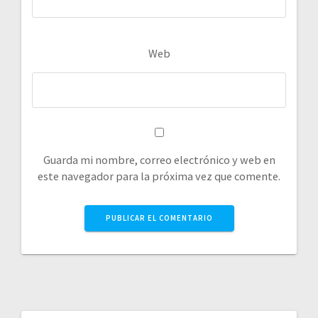
Web
Guarda mi nombre, correo electrónico y web en
este navegador para la próxima vez que comente.