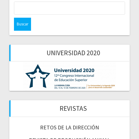
Buscar:
UNIVERSIDAD 2020
REVISTAS
RETOS DE LA DIRECCIÓN