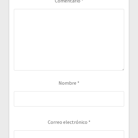
Comentario
*
Nombre
*
Correo electrónico
*