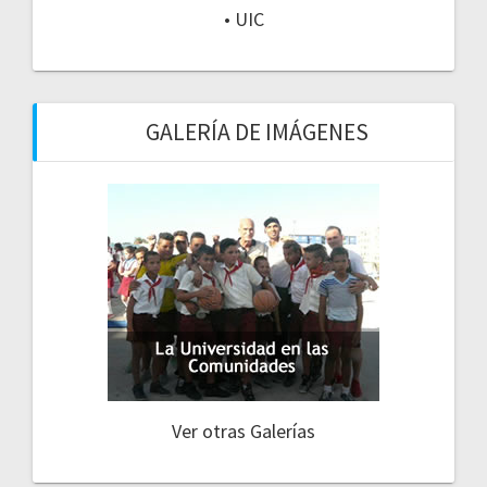
• UIC
GALERÍA DE IMÁGENES
Ver otras Galerías