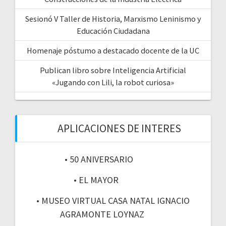
Sesionó V Taller de Historia, Marxismo Leninismo y
Educación Ciudadana
Homenaje póstumo a destacado docente de la UC
Publican libro sobre Inteligencia Artificial
«Jugando con Lili, la robot curiosa»
APLICACIONES DE INTERES
• 50 ANIVERSARIO
• EL MAYOR
• MUSEO VIRTUAL CASA NATAL IGNACIO
AGRAMONTE LOYNAZ