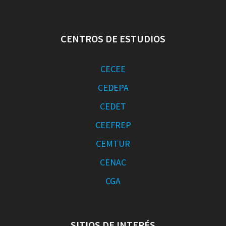
CENTROS DE ESTUDIOS
CECEE
CEDEPA
CEDET
CEEFREP
CEMTUR
CENAC
CGA
SITIOS DE INTERÉS