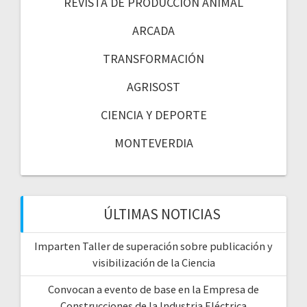
REVISTA DE PRODUCCIÓN ANIMAL
ARCADA
TRANSFORMACIÓN
AGRISOST
CIENCIA Y DEPORTE
MONTEVERDIA
ÚLTIMAS NOTICIAS
Imparten Taller de superación sobre publicación y
visibilización de la Ciencia
Convocan a evento de base en la Empresa de
Construcciones de la Industria Eléctrica