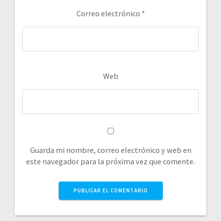
Correo electrónico
*
Web
Guarda mi nombre, correo electrónico y web en
este navegador para la próxima vez que comente.