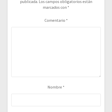
publicada.
Los campos obligatorios están
marcados con
*
Comentario
*
Nombre
*