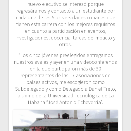
nuevo ejecutivo se interesó porque
regresáramos y contactó a un estudiante por
cada una de las 5 universidades cubanas que
tienen esta carrera con los mejores requisitos
en cuanto a participación en eventos,
investigaciones, docencia, tareas de impacto y
otros.
“Los cinco jóvenes preelegidos entregamos
nuestros avales y ayer en una videoconferencia
en la que participaron más de 30
representantes de las 17 asociaciones de
países activos, me escogieron como
Subdelegado y como Delegado a Daniel Treto,
alumno de la Universidad Tecnológica de La
Habana “José Antonio Echeverría”.