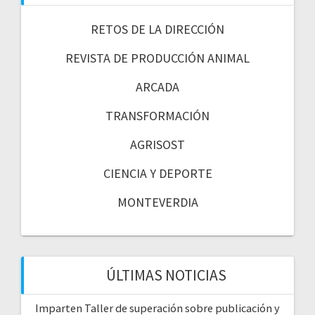
RETOS DE LA DIRECCIÓN
REVISTA DE PRODUCCIÓN ANIMAL
ARCADA
TRANSFORMACIÓN
AGRISOST
CIENCIA Y DEPORTE
MONTEVERDIA
ÚLTIMAS NOTICIAS
Imparten Taller de superación sobre publicación y