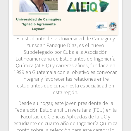
El estudiante de la Universidad de Camagüey
Yurisdan Paneque Díaz, es el nuevo
Subdelegado por Cuba a la Asociación
Latinoamericana de Estudiantes de Ingeniería
Química (ALEIQ) y carreras afines, fundada en
1999 en Guatemala con el objetivo es convocar,
integrar y favorecer las relaciones entre
estudiantes que cursan esta especialidad en
esta región.
Desde su hogar, este joven presidente de la
Federación Estudiantil Universitaria (FEU) en la
Facultad de Ciencias Aplicadas de la UC y
estudiante de cuarto año de Ingeniería Química
contó sobre la selección para este cargo y lo