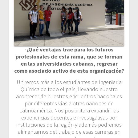
-¿Qué ventajas trae para los futuros
profesionales de esta rama, que se forman
en las universidades cubanas, regresar
como asociado activo de esta organización?
Uniremos más a los estudiantes de Ingeniería
Química de todo el país, llevando nuestro
acontecer de nuestros encuentros nacionales
por diferentes vías a otras naciones de
Latinoamérica. Nos posibilitará expandir las
experiencias docentes e investigativas por
instituciones de la región y además podremos
alimentarnos del trabajo de esas carreras en