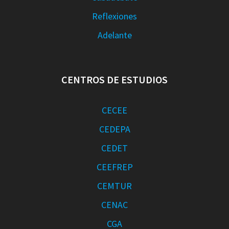
Reflexiones
Adelante
CENTROS DE ESTUDIOS
CECEE
CEDEPA
CEDET
CEEFREP
CEMTUR
CENAC
CGA