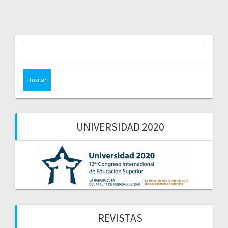
Buscar:
UNIVERSIDAD 2020
REVISTAS