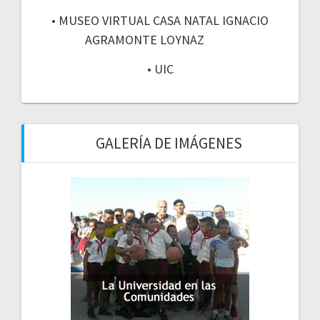
• MUSEO VIRTUAL CASA NATAL IGNACIO
AGRAMONTE LOYNAZ
• UIC
GALERÍA DE IMÁGENES