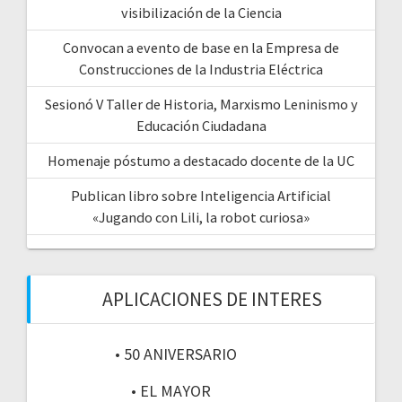
visibilización de la Ciencia
Convocan a evento de base en la Empresa de
Construcciones de la Industria Eléctrica
Sesionó V Taller de Historia, Marxismo Leninismo y
Educación Ciudadana
Homenaje póstumo a destacado docente de la UC
Publican libro sobre Inteligencia Artificial
«Jugando con Lili, la robot curiosa»
APLICACIONES DE INTERES
• 50 ANIVERSARIO
• EL MAYOR