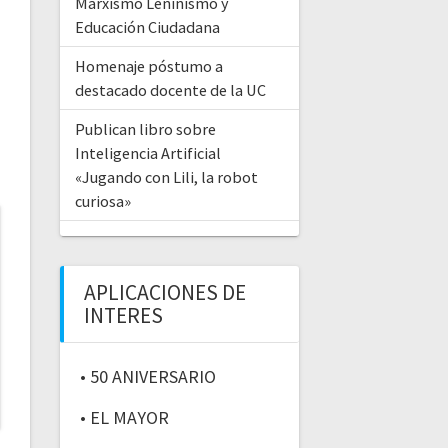
Marxismo Leninismo y
Educación Ciudadana
Homenaje póstumo a
destacado docente de la UC
Publican libro sobre
Inteligencia Artificial
«Jugando con Lili, la robot
curiosa»
APLICACIONES DE
INTERES
• 50 ANIVERSARIO
• EL MAYOR