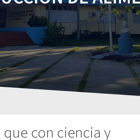
 que con ciencia y