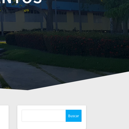
Buscar: