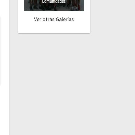
Ver otras Galerías