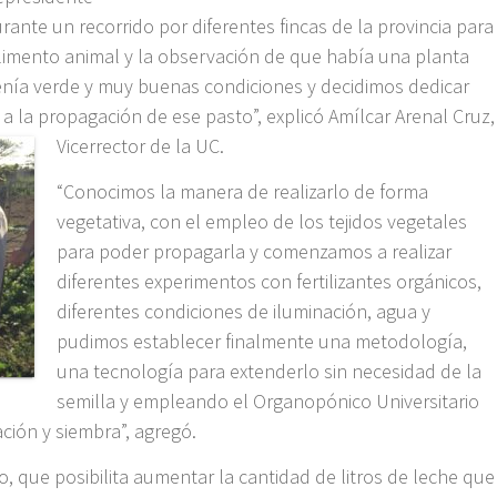
ante un recorrido por diferentes fincas de la provincia para
alimento animal y la observación de que había una planta
nía verde y muy buenas condiciones y decidimos dedicar
a la propagación de ese pasto”, explicó Amílcar Arenal Cruz,
Vicerrector de la UC.
“Conocimos la manera de realizarlo de forma
vegetativa, con el empleo de los tejidos vegetales
para poder propagarla y comenzamos a realizar
diferentes experimentos con fertilizantes orgánicos,
diferentes condiciones de iluminación, agua y
pudimos establecer finalmente una metodología,
una tecnología para extenderlo sin necesidad de la
semilla y empleando el Organopónico Universitario
ción y siembra”, agregó.
vo, que posibilita aumentar la cantidad de litros de leche que