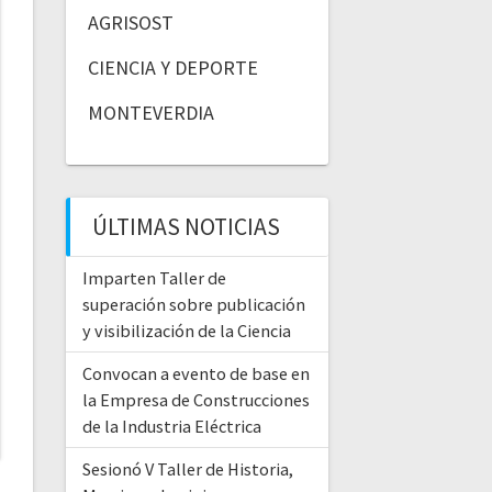
AGRISOST
CIENCIA Y DEPORTE
MONTEVERDIA
ÚLTIMAS NOTICIAS
Imparten Taller de
superación sobre publicación
y visibilización de la Ciencia
Convocan a evento de base en
la Empresa de Construcciones
de la Industria Eléctrica
Sesionó V Taller de Historia,