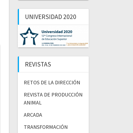
UNIVERSIDAD 2020
REVISTAS
RETOS DE LA DIRECCIÓN
REVISTA DE PRODUCCIÓN
ANIMAL
ARCADA
TRANSFORMACIÓN