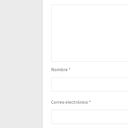
Nombre
*
Correo electrónico
*