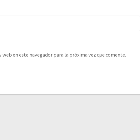
y web en este navegador para la próxima vez que comente.