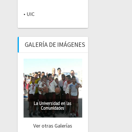
• UIC
GALERÍA DE IMÁGENES
Ver otras Galerías