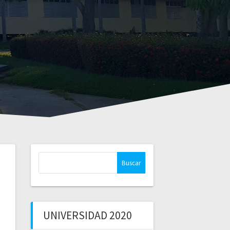
Buscar:
UNIVERSIDAD 2020