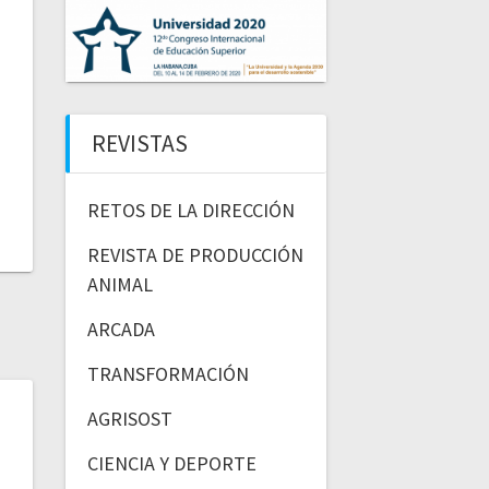
REVISTAS
RETOS DE LA DIRECCIÓN
REVISTA DE PRODUCCIÓN
ANIMAL
ARCADA
TRANSFORMACIÓN
AGRISOST
CIENCIA Y DEPORTE