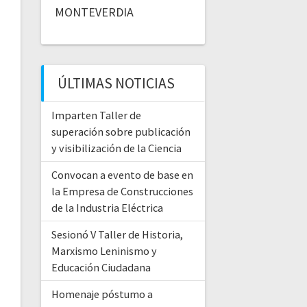
MONTEVERDIA
ÚLTIMAS NOTICIAS
Imparten Taller de
superación sobre publicación
y visibilización de la Ciencia
Convocan a evento de base en
la Empresa de Construcciones
de la Industria Eléctrica
Sesionó V Taller de Historia,
Marxismo Leninismo y
Educación Ciudadana
Homenaje póstumo a