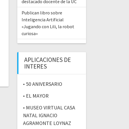
destacado docente de la UC
Publican libro sobre
Inteligencia Artificial
«Jugando con Lili, la robot
curiosa»
APLICACIONES DE
INTERES
• 50 ANIVERSARIO
• EL MAYOR
• MUSEO VIRTUAL CASA
NATAL IGNACIO
AGRAMONTE LOYNAZ