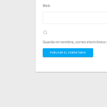
Web
Guarda mi nombre, correo electrónico 