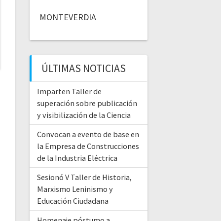
MONTEVERDIA
ÚLTIMAS NOTICIAS
Imparten Taller de
superación sobre publicación
y visibilización de la Ciencia
Convocan a evento de base en
la Empresa de Construcciones
de la Industria Eléctrica
Sesionó V Taller de Historia,
Marxismo Leninismo y
Educación Ciudadana
Homenaje póstumo a