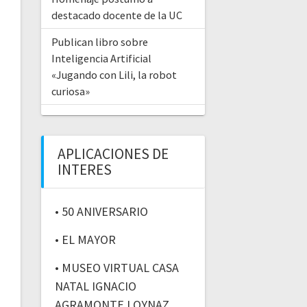
destacado docente de la UC
Publican libro sobre
Inteligencia Artificial
«Jugando con Lili, la robot
curiosa»
APLICACIONES DE
INTERES
• 50 ANIVERSARIO
• EL MAYOR
• MUSEO VIRTUAL CASA
NATAL IGNACIO
AGRAMONTE LOYNAZ