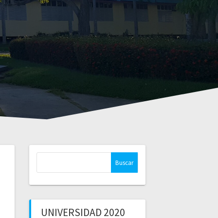
Buscar:
UNIVERSIDAD 2020