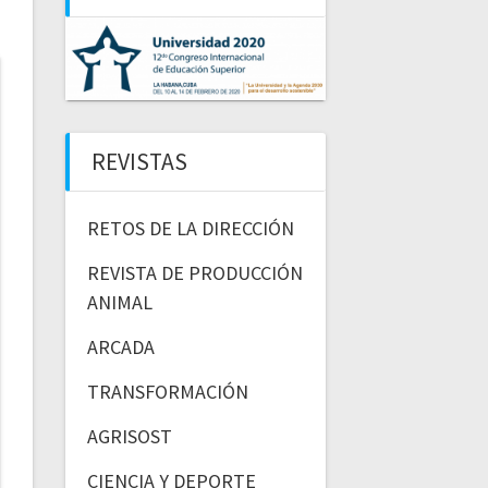
REVISTAS
RETOS DE LA DIRECCIÓN
REVISTA DE PRODUCCIÓN
ANIMAL
ARCADA
TRANSFORMACIÓN
AGRISOST
CIENCIA Y DEPORTE