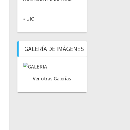
• UIC
GALERÍA DE IMÁGENES
Ver otras Galerías