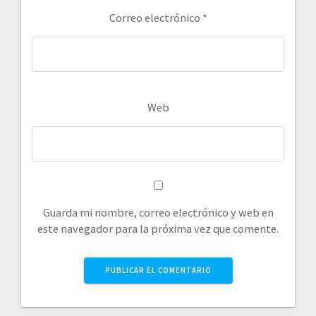
Correo electrónico
*
Web
Guarda mi nombre, correo electrónico y web en
este navegador para la próxima vez que comente.