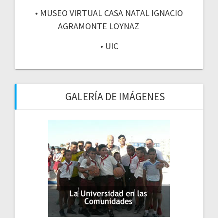
• MUSEO VIRTUAL CASA NATAL IGNACIO
AGRAMONTE LOYNAZ
• UIC
GALERÍA DE IMÁGENES