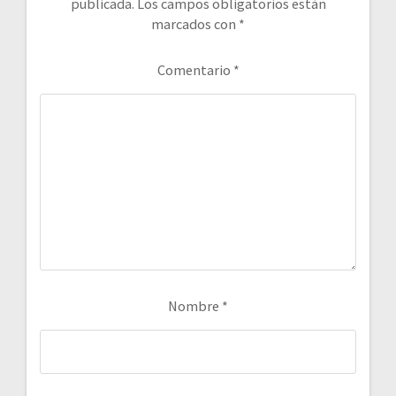
publicada.
Los campos obligatorios están
marcados con
*
Comentario
*
Nombre
*