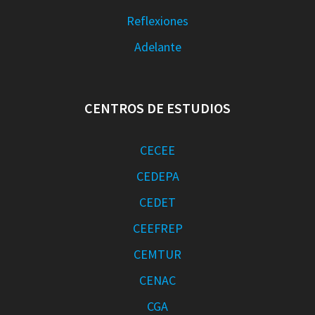
Reflexiones
Adelante
CENTROS DE ESTUDIOS
CECEE
CEDEPA
CEDET
CEEFREP
CEMTUR
CENAC
CGA