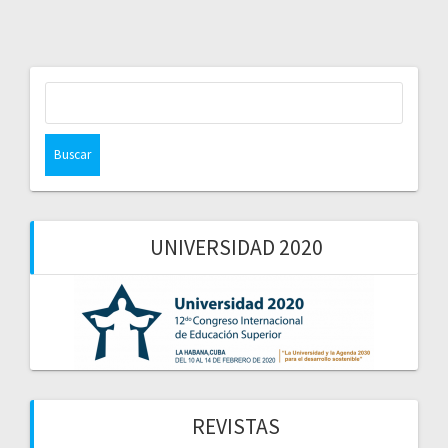
Buscar:
UNIVERSIDAD 2020
REVISTAS