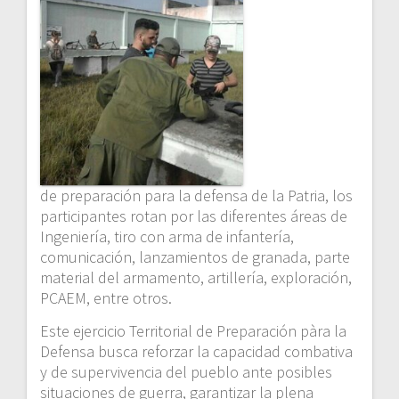
de preparación para la defensa de la Patria, los
participantes rotan por las diferentes áreas de
Ingeniería, tiro con arma de infantería,
comunicación, lanzamientos de granada, parte
material del armamento, artillería, exploración,
PCAEM, entre otros.
Este ejercicio Territorial de Preparación pàra la
Defensa busca reforzar la capacidad combativa
y de supervivencia del pueblo ante posibles
situaciones de guerra, garantizar la plena