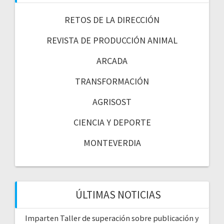
RETOS DE LA DIRECCIÓN
REVISTA DE PRODUCCIÓN ANIMAL
ARCADA
TRANSFORMACIÓN
AGRISOST
CIENCIA Y DEPORTE
MONTEVERDIA
ÚLTIMAS NOTICIAS
Imparten Taller de superación sobre publicación y